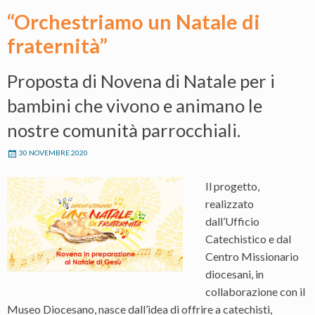
“Orchestriamo un Natale di
fraternità”
Proposta di Novena di Natale per i
bambini che vivono e animano le
nostre comunità parrocchiali.
30 NOVEMBRE 2020
Il progetto,
realizzato
dall’Ufficio
Catechistico e dal
Centro Missionario
diocesani, in
collaborazione con il
Museo Diocesano, nasce dall’idea di offrire a catechisti,