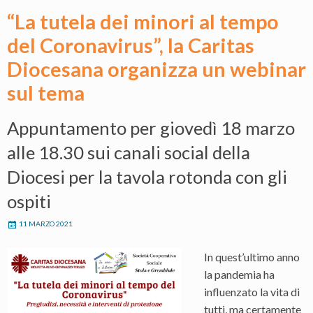
“La tutela dei minori al tempo
del Coronavirus”, la Caritas
Diocesana organizza un webinar
sul tema
Appuntamento per giovedì 18 marzo
alle 18.30 sui canali social della
Diocesi per la tavola rotonda con gli
ospiti
11 MARZO 2021
In quest’ultimo anno
la pandemia ha
influenzato la vita di
tutti, ma certamente