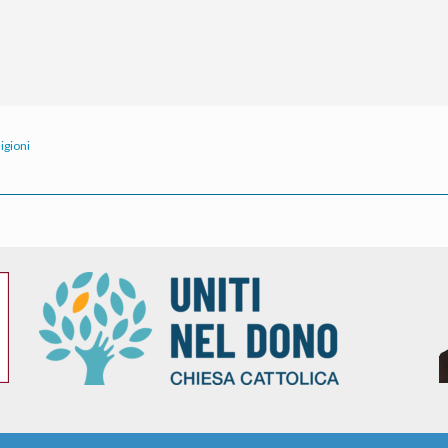
ligioni