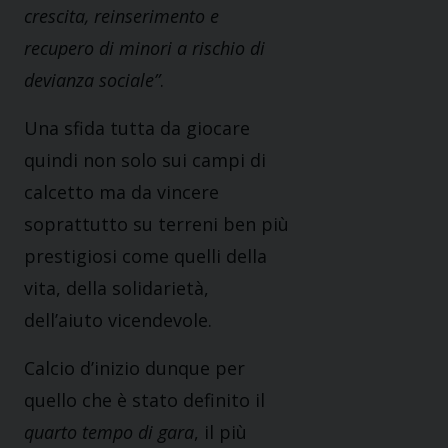
crescita, reinserimento e
recupero di minori a rischio di
devianza sociale”
.
Una sfida tutta da giocare
quindi non solo sui campi di
calcetto ma da vincere
soprattutto su terreni ben più
prestigiosi come quelli della
vita, della solidarietà,
dell’aiuto vicendevole.
Calcio d’inizio dunque per
quello che è stato definito il
quarto tempo di gara
, il più