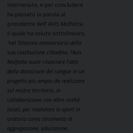
intervenute, e per concludere
ha passato la parola al
presidente dell’ AVIS Molfetta,
il quale ha voluto sottolineare,
“nel 50esimo anniversario della
sua costituzione cittadina, l’Avis
Molfetta vuole rilanciare l’atto
della donazione del sangue in un
progetto più ampio da realizzare
sul nostro territorio, in
collaborazione con altre realtà
locali, per rivalutare lo sport in
oratorio come strumento di
aggregazione, educazione,