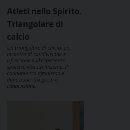
Atleti nello Spirito.
Triangolare di
calcio
Un triangolare di calcio, un
incontro di condivisione e
riflessione sull’esperienza
sportiva vissuta insieme, il
connubio tra agonismo e
donazione, tra gioco e
condivisione.