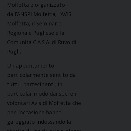
Molfetta e organizzato
dall’ANSPI Molfetta, l’AVIS
Molfetta, il Seminario
Regionale Pugliese e la
Comunità C.A.S.A. di Ruvo di
Puglia.
Un appuntamento
particolarmente sentito da
tutti i partecipanti, in
particolar modo dai soci e i
volontari Avis di Molfetta che
per l’occasione hanno
gareggiato indossando la