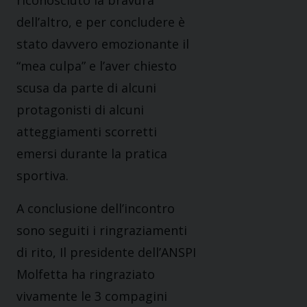
riconosciuto la bravura
dell’altro, e per concludere è
stato davvero emozionante il
“mea culpa” e l’aver chiesto
scusa da parte di alcuni
protagonisti di alcuni
atteggiamenti scorretti
emersi durante la pratica
sportiva.
A conclusione dell’incontro
sono seguiti i ringraziamenti
di rito, Il presidente dell’ANSPI
Molfetta ha ringraziato
vivamente le 3 compagini