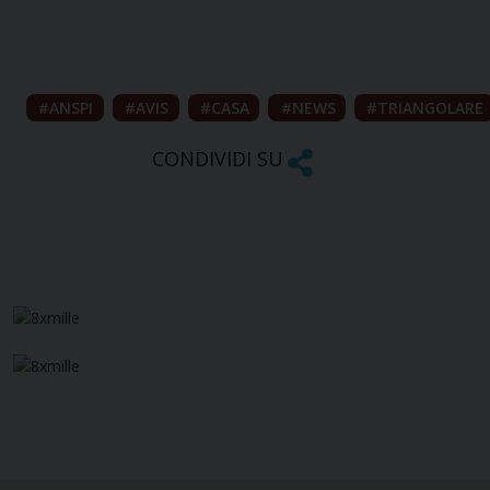
ANSPI
AVIS
CASA
NEWS
TRIANGOLARE
CONDIVIDI SU