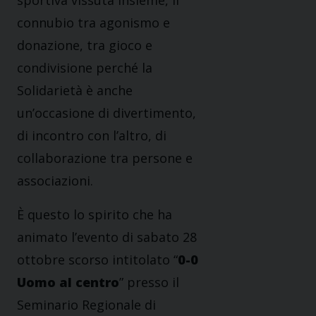
sportiva vissuta insieme, il
connubio tra agonismo e
donazione, tra gioco e
condivisione perché la
Solidarietà è anche
un’occasione di divertimento,
di incontro con l’altro, di
collaborazione tra persone e
associazioni.
È questo lo spirito che ha
animato l’evento di sabato 28
ottobre scorso intitolato “
0-0
Uomo al centro
” presso il
Seminario Regionale di