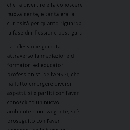
che fa divertire e fa conoscere
nuova gente, e tanta era la
curiosità per quanto riguarda
la fase di riflessione post gara.
La riflessione guidata
attraverso la mediazione di
formatori ed educatori
professionisti dell’ANSPI, che
ha fatto emergere diversi
aspetti, si è partiti con l’aver
conosciuto un nuovo
ambiente e nuova gente, si è
proseguito con l’aver