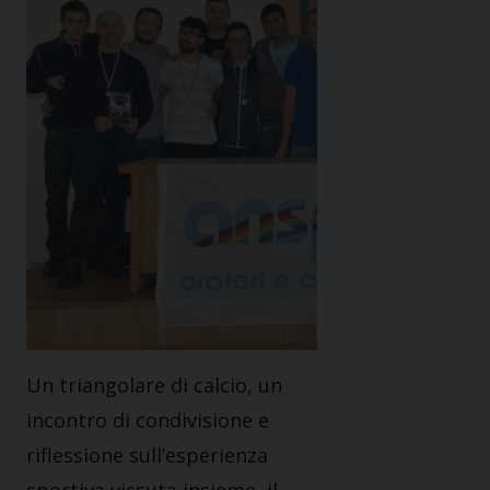
Un triangolare di calcio, un
incontro di condivisione e
riflessione sull’esperienza