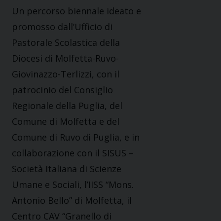
Un percorso biennale ideato e
promosso dall’Ufficio di
Pastorale Scolastica della
Diocesi di Molfetta-Ruvo-
Giovinazzo-Terlizzi, con il
patrocinio del Consiglio
Regionale della Puglia, del
Comune di Molfetta e del
Comune di Ruvo di Puglia, e in
collaborazione con il SISUS –
Società Italiana di Scienze
Umane e Sociali, l’IISS “Mons.
Antonio Bello” di Molfetta, il
Centro CAV “Granello di