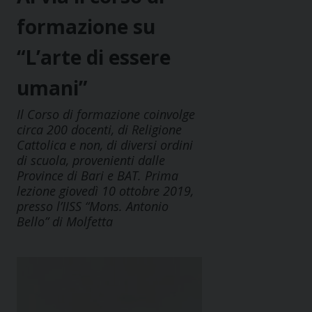
formazione su
“L’arte di essere
umani”
Il Corso di formazione coinvolge
circa 200 docenti, di Religione
Cattolica e non, di diversi ordini
di scuola, provenienti dalle
Province di Bari e BAT. Prima
lezione giovedì 10 ottobre 2019,
presso l’IISS “Mons. Antonio
Bello” di Molfetta