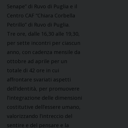
Senape” di Ruvo di Puglia e il
Centro CAF “Chiara Corbella
Petrillo” di Ruvo di Puglia.
Tre ore, dalle 16,30 alle 19,30,
per sette incontri per ciascun
anno, con cadenza mensile da
ottobre ad aprile per un
totale di 42 ore in cui
affrontare svariati aspetti
dell’identità, per promuovere
l’integrazione delle dimensioni
costitutive dell’essere umano,
valorizzando l’intreccio del
sentire e del pensare e la