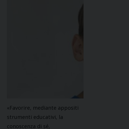
«Favorire, mediante appositi
strumenti educativi, la
conoscenza di sé,