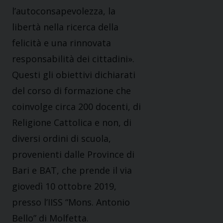
l’autoconsapevolezza, la
libertà nella ricerca della
felicità e una rinnovata
responsabilità dei cittadini».
Questi gli obiettivi dichiarati
del corso di formazione che
coinvolge circa 200 docenti, di
Religione Cattolica e non, di
diversi ordini di scuola,
provenienti dalle Province di
Bari e BAT, che prende il via
giovedì 10 ottobre 2019,
presso l’IISS “Mons. Antonio
Bello” di Molfetta.