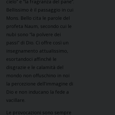
cielo” e “la fragranza del pane”.
Bellissimo è il passaggio in cui
Mons. Bello cita le parole del
profeta Naum, secondo cui le
nubi sono “la polvere dei
passi” di Dio. Ci offre così un
insegnamento attualissimo,
esortandoci affinché le
disgrazie e le calamità del
mondo non offuschino in noi
la percezione dell’immagine di
Dio e non inducano la fede a
vacillare.
Le provocazioni sono sempre