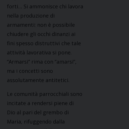
forti… Si ammonisce chi lavora
nella produzione di
armamenti: non è possibile
chiudere gli occhi dinanzi ai
fini spesso distruttivi che tale
attività lavorativa si pone.
“Armarsi” rima con “amarsi”,
ma i concetti sono
assolutamente antitetici.
Le comunità parrocchiali sono
incitate a rendersi piene di
Dio al pari del grembo di
Maria, rifuggendo dalla