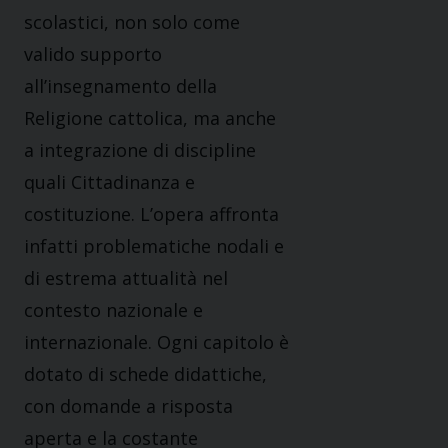
scolastici, non solo come
valido supporto
all’insegnamento della
Religione cattolica, ma anche
a integrazione di discipline
quali Cittadinanza e
costituzione. L’opera affronta
infatti problematiche nodali e
di estrema attualità nel
contesto nazionale e
internazionale. Ogni capitolo è
dotato di schede didattiche,
con domande a risposta
aperta e la costante