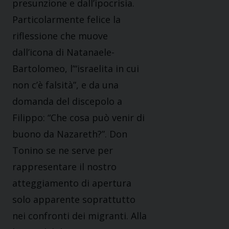
presunzione e dall’ipocrisia.
Particolarmente felice la
riflessione che muove
dall’icona di Natanaele-
Bartolomeo, l’“israelita in cui
non c’è falsità”, e da una
domanda del discepolo a
Filippo: “Che cosa può venir di
buono da Nazareth?”. Don
Tonino se ne serve per
rappresentare il nostro
atteggiamento di apertura
solo apparente soprattutto
nei confronti dei migranti. Alla