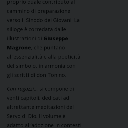
proprio quale contributo al
cammino di preparazione
verso il Sinodo dei Giovani. La
silloge è corredata dalle
illustrazioni di
Giuseppe
Magrone
, che puntano
all’essenzialità e alla poeticità
del simbolo, in armonia con
gli scritti di don Tonino.
Cari ragazzi…
si compone di
venti capitoli, dedicati ad
altrettante meditazioni del
Servo di Dio. Il volume è
adatto all’adozione in contesti