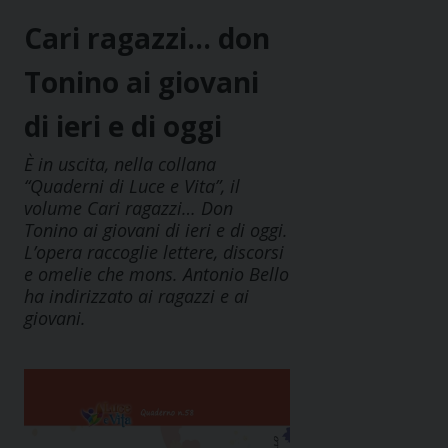
Cari ragazzi… don
Tonino ai giovani
di ieri e di oggi
È in uscita, nella collana
“Quaderni di Luce e Vita”, il
volume Cari ragazzi… Don
Tonino ai giovani di ieri e di oggi.
L’opera raccoglie lettere, discorsi
e omelie che mons. Antonio Bello
ha indirizzato ai ragazzi e ai
giovani.