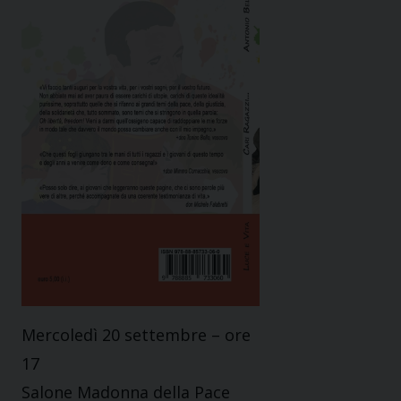
Mercoledì 20 settembre – ore
17
Salone Madonna della Pace