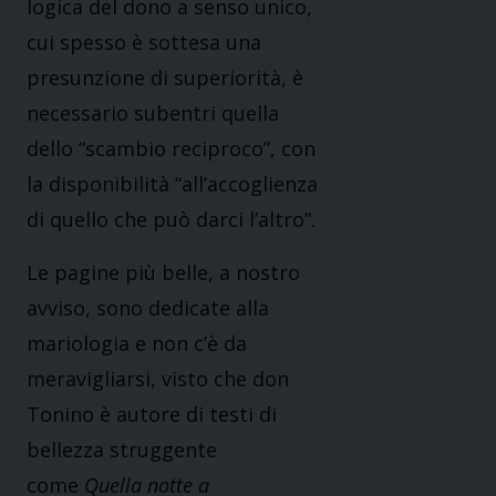
logica del dono a senso unico,
cui spesso è sottesa una
presunzione di superiorità, è
necessario subentri quella
dello “scambio reciproco”, con
la disponibilità “all’accoglienza
di quello che può darci l’altro”.
Le pagine più belle, a nostro
avviso, sono dedicate alla
mariologia e non c’è da
meravigliarsi, visto che don
Tonino è autore di testi di
bellezza struggente
come
Quella notte a