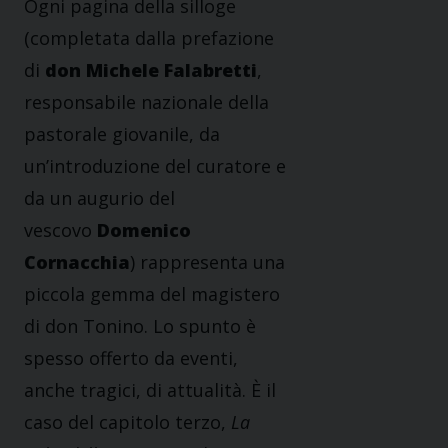
Ogni pagina della silloge
(completata dalla prefazione
di
don Michele Falabretti
,
responsabile nazionale della
pastorale giovanile, da
un’introduzione del curatore e
da un augurio del
vescovo
Domenico
Cornacchia
) rappresenta una
piccola gemma del magistero
di don Tonino. Lo spunto è
spesso offerto da eventi,
anche tragici, di attualità. È il
caso del capitolo terzo,
La