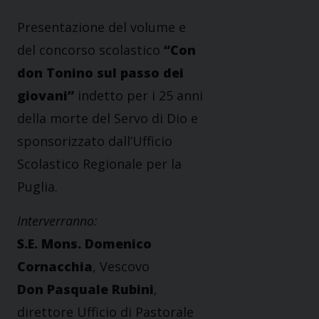
Presentazione del volume e
del concorso scolastico
“Con
don Tonino sul passo dei
giovani”
indetto per i 25 anni
della morte del Servo di Dio e
sponsorizzato dall’Ufficio
Scolastico Regionale per la
Puglia.
Interverranno:
S.E. Mons. Domenico
Cornacchia
, Vescovo
Don Pasquale Rubini
,
direttore Ufficio di Pastorale