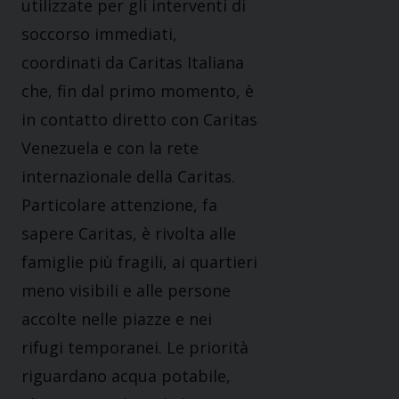
utilizzate per gli interventi di
soccorso immediati,
coordinati da Caritas Italiana
che, fin dal primo momento, è
in contatto diretto con Caritas
Venezuela e con la rete
internazionale della Caritas.
Particolare attenzione, fa
sapere Caritas, è rivolta alle
famiglie più fragili, ai quartieri
meno visibili e alle persone
accolte nelle piazze e nei
rifugi temporanei. Le priorità
riguardano acqua potabile,