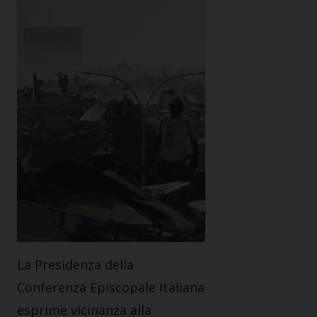
La Presidenza della
Conferenza Episcopale Italiana
esprime vicinanza alla