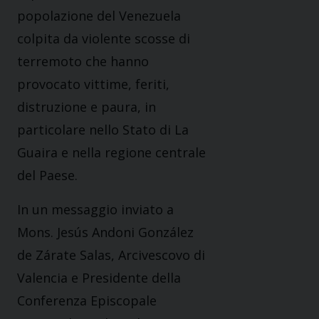
popolazione del Venezuela
colpita da violente scosse di
terremoto che hanno
provocato vittime, feriti,
distruzione e paura, in
particolare nello Stato di La
Guaira e nella regione centrale
del Paese.
In un messaggio inviato a
Mons. Jesús Andoni González
de Zárate Salas, Arcivescovo di
Valencia e Presidente della
Conferenza Episcopale