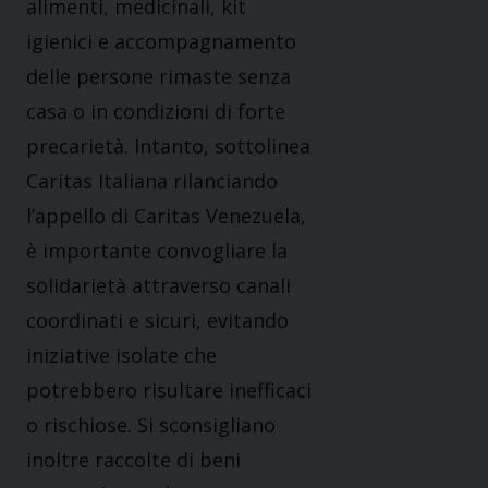
alimenti, medicinali, kit
igienici e accompagnamento
delle persone rimaste senza
casa o in condizioni di forte
precarietà. Intanto, sottolinea
Caritas Italiana rilanciando
l’appello di Caritas Venezuela,
è importante convogliare la
solidarietà attraverso canali
coordinati e sicuri, evitando
iniziative isolate che
potrebbero risultare inefficaci
o rischiose. Si sconsigliano
inoltre raccolte di beni