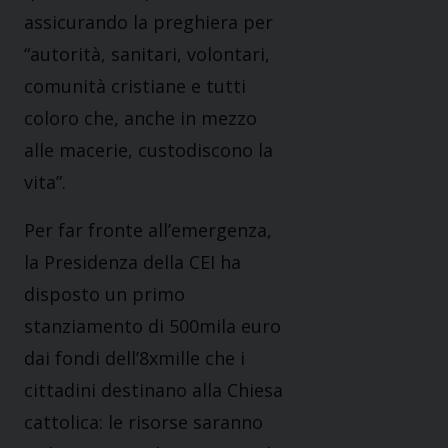
assicurando la preghiera per
“autorità, sanitari, volontari,
comunità cristiane e tutti
coloro che, anche in mezzo
alle macerie, custodiscono la
vita”.
Per far fronte all’emergenza,
la Presidenza della CEI ha
disposto un primo
stanziamento di 500mila euro
dai fondi dell’8xmille che i
cittadini destinano alla Chiesa
cattolica: le risorse saranno