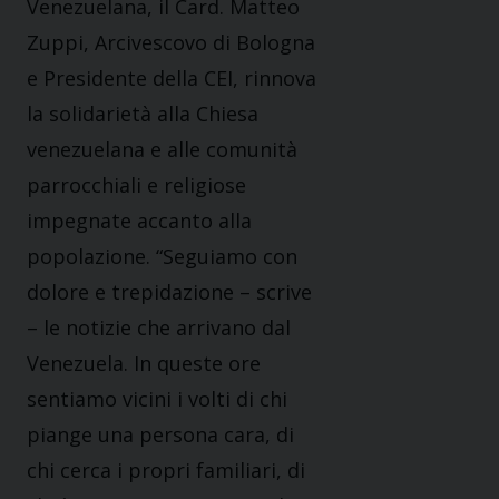
Venezuelana, il Card. Matteo
Zuppi, Arcivescovo di Bologna
e Presidente della CEI, rinnova
la solidarietà alla Chiesa
venezuelana e alle comunità
parrocchiali e religiose
impegnate accanto alla
popolazione. “Seguiamo con
dolore e trepidazione – scrive
– le notizie che arrivano dal
Venezuela. In queste ore
sentiamo vicini i volti di chi
piange una persona cara, di
chi cerca i propri familiari, di