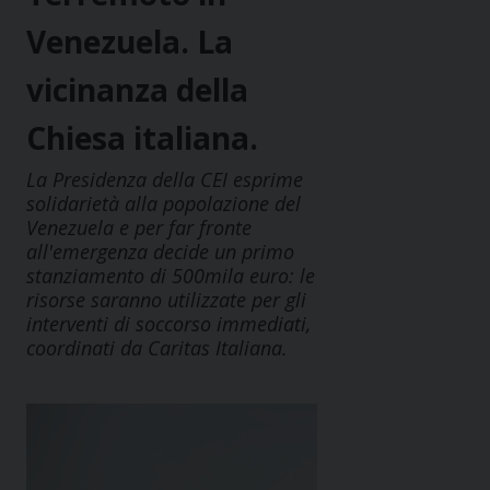
Venezuela. La
vicinanza della
Chiesa italiana.
La Presidenza della CEI esprime
solidarietà alla popolazione del
Venezuela e per far fronte
all'emergenza decide un primo
stanziamento di 500mila euro: le
risorse saranno utilizzate per gli
interventi di soccorso immediati,
coordinati da Caritas Italiana.