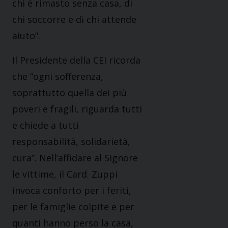
chi è rimasto senza casa, di
chi soccorre e di chi attende
aiuto”.
Il Presidente della CEI ricorda
che “ogni sofferenza,
soprattutto quella dei più
poveri e fragili, riguarda tutti
e chiede a tutti
responsabilità, solidarietà,
cura”. Nell’affidare al Signore
le vittime, il Card. Zuppi
invoca conforto per i feriti,
per le famiglie colpite e per
quanti hanno perso la casa,