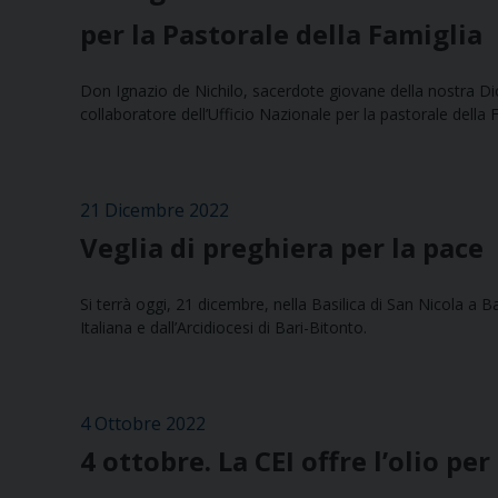
per la Pastorale della Famiglia
Don Ignazio de Nichilo, sacerdote giovane della nostra Dioc
collaboratore dell’Ufficio Nazionale per la pastorale della 
21 Dicembre 2022
Veglia di preghiera per la pace
Si terrà oggi, 21 dicembre, nella Basilica di San Nicola a 
Italiana e dall’Arcidiocesi di Bari-Bitonto.
4 Ottobre 2022
4 ottobre. La CEI offre l’olio p