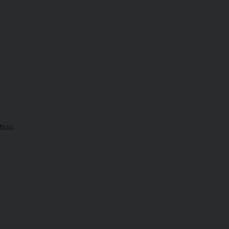
ficio