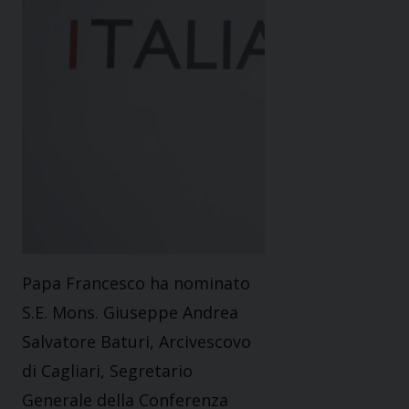
Papa Francesco ha nominato
S.E. Mons. Giuseppe Andrea
Salvatore Baturi, Arcivescovo
di Cagliari, Segretario
Generale della Conferenza