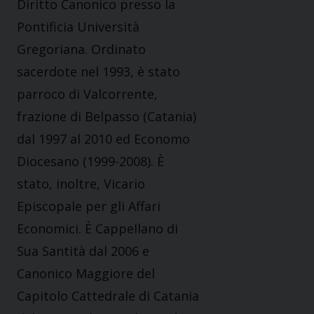
Diritto Canonico presso la
Pontificia Università
Gregoriana. Ordinato
sacerdote nel 1993, è stato
parroco di Valcorrente,
frazione di Belpasso (Catania)
dal 1997 al 2010 ed Economo
Diocesano (1999-2008). È
stato, inoltre, Vicario
Episcopale per gli Affari
Economici. È Cappellano di
Sua Santità dal 2006 e
Canonico Maggiore del
Capitolo Cattedrale di Catania