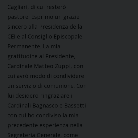
Cagliari, di cui resterò
pastore. Esprimo un grazie
sincero alla Presidenza della
CEI e al Consiglio Episcopale
Permanente. La mia
gratitudine al Presidente,
Cardinale Matteo Zuppi, con
cui avrò modo di condividere
un servizio di comunione. Con
lui desidero ringraziare i
Cardinali Bagnasco e Bassetti
con cui ho condiviso la mia
precedente esperienza nella
Segreteria Generale, come