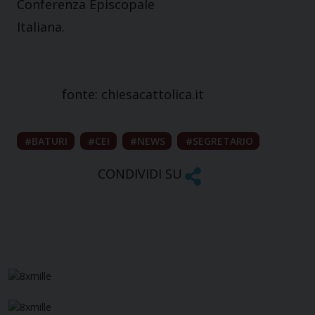
Conferenza Episcopale
Italiana.
fonte: chiesacattolica.it
BATURI
CEI
NEWS
SEGRETARIO
CONDIVIDI SU