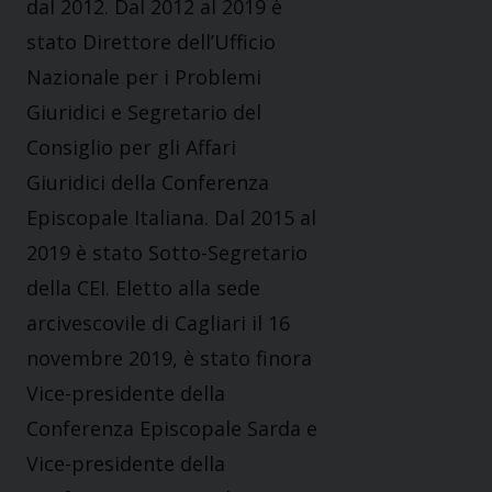
dal 2012. Dal 2012 al 2019 è
stato Direttore dell’Ufficio
Nazionale per i Problemi
Giuridici e Segretario del
Consiglio per gli Affari
Giuridici della Conferenza
Episcopale Italiana. Dal 2015 al
2019 è stato Sotto-Segretario
della CEI. Eletto alla sede
arcivescovile di Cagliari il 16
novembre 2019, è stato finora
Vice-presidente della
Conferenza Episcopale Sarda e
Vice-presidente della