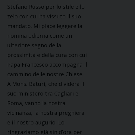
Stefano Russo per lo stile e lo
zelo con cui ha vissuto il suo
mandato. Mi piace leggere la
nomina odierna come un
ulteriore segno della
prossimità e della cura con cui
Papa Francesco accompagna il
cammino delle nostre Chiese.
A Mons. Baturi, che dividerà il
suo ministero tra Cagliari e
Roma, vanno la nostra
vicinanza, la nostra preghiera
e il nostro augurio. Lo
ringraziamo già sin d’ora per