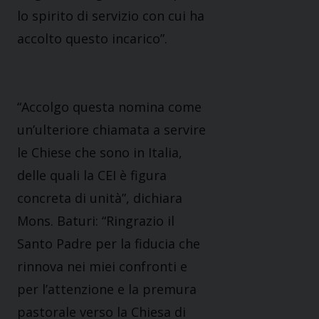
lo spirito di servizio con cui ha
accolto questo incarico”.
“Accolgo questa nomina come
un’ulteriore chiamata a servire
le Chiese che sono in Italia,
delle quali la CEI è figura
concreta di unità”, dichiara
Mons. Baturi: “Ringrazio il
Santo Padre per la fiducia che
rinnova nei miei confronti e
per l’attenzione e la premura
pastorale verso la Chiesa di