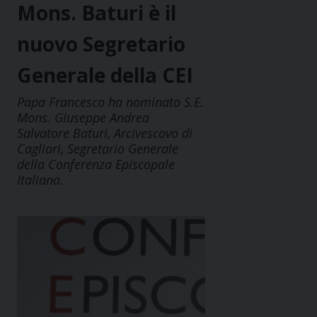
Mons. Baturi è il
nuovo Segretario
Generale della CEI
Papa Francesco ha nominato S.E.
Mons. Giuseppe Andrea
Salvatore Baturi, Arcivescovo di
Cagliari, Segretario Generale
della Conferenza Episcopale
Italiana.