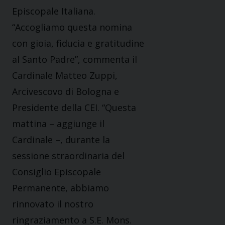
Episcopale Italiana.
“Accogliamo questa nomina
con gioia, fiducia e gratitudine
al Santo Padre”, commenta il
Cardinale Matteo Zuppi,
Arcivescovo di Bologna e
Presidente della CEI. “Questa
mattina – aggiunge il
Cardinale –, durante la
sessione straordinaria del
Consiglio Episcopale
Permanente, abbiamo
rinnovato il nostro
ringraziamento a S.E. Mons.