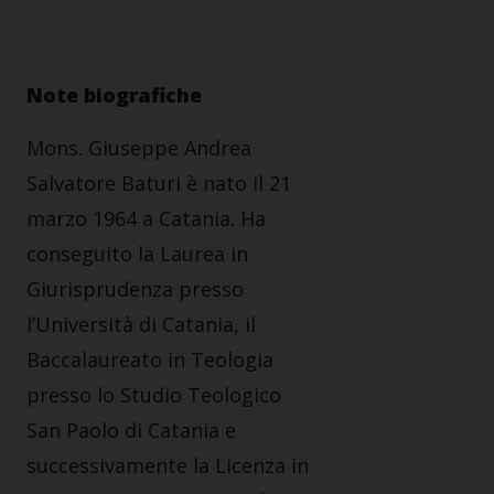
Note biografiche
Mons. Giuseppe Andrea
Salvatore Baturi è nato il 21
marzo 1964 a Catania. Ha
conseguito la Laurea in
Giurisprudenza presso
l’Università di Catania, il
Baccalaureato in Teologia
presso lo Studio Teologico
San Paolo di Catania e
successivamente la Licenza in