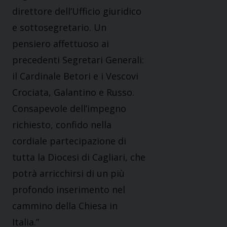
direttore dell’Ufficio giuridico
e sottosegretario. Un
pensiero affettuoso ai
precedenti Segretari Generali:
il Cardinale Betori e i Vescovi
Crociata, Galantino e Russo.
Consapevole dell’impegno
richiesto, confido nella
cordiale partecipazione di
tutta la Diocesi di Cagliari, che
potrà arricchirsi di un più
profondo inserimento nel
cammino della Chiesa in
Italia.”