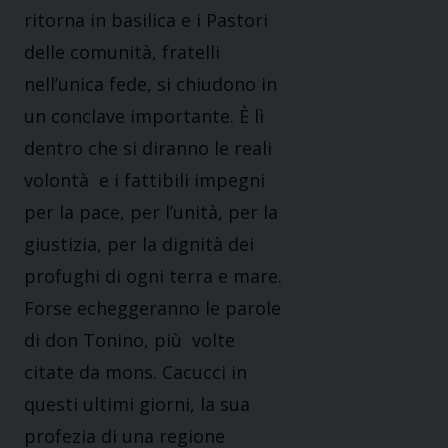
ritorna in basilica e i Pastori
delle comunità, fratelli
nell’unica fede, si chiudono in
un conclave importante. È lì
dentro che si diranno le reali
volontà e i fattibili impegni
per la pace, per l’unità, per la
giustizia, per la dignità dei
profughi di ogni terra e mare.
Forse echeggeranno le parole
di don Tonino, più volte
citate da mons. Cacucci in
questi ultimi giorni, la sua
profezia di una regione