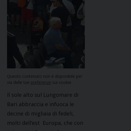
Questo contenuto non è disponibile per
via delle tue
preferenze
sui cookie
Il sole alto sul Lungomare di
Bari abbraccia e infuoca le
decine di migliaia di fedeli,
molti dell’est Europa, che con