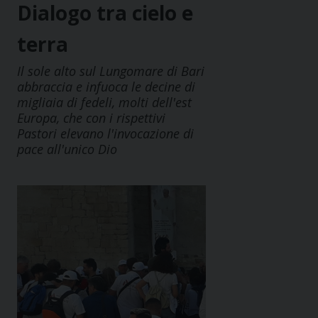
Dialogo tra cielo e
terra
Il sole alto sul Lungomare di Bari
abbraccia e infuoca le decine di
migliaia di fedeli, molti dell'est
Europa, che con i rispettivi
Pastori elevano l'invocazione di
pace all'unico Dio