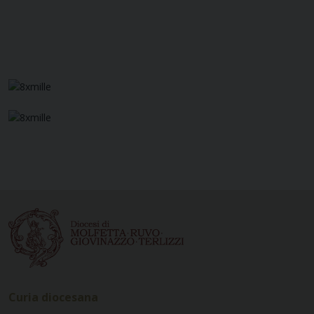
Curia diocesana