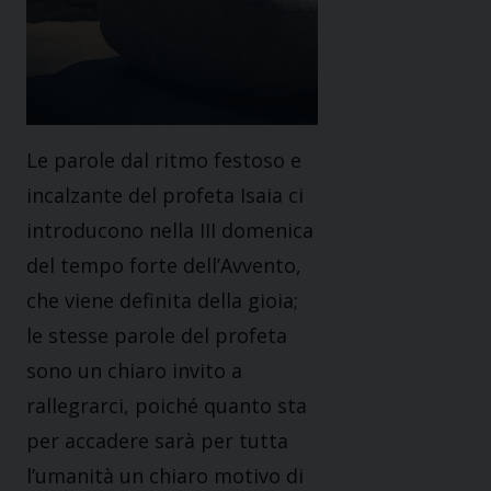
Le parole dal ritmo festoso e
incalzante del profeta Isaia ci
introducono nella III domenica
del tempo forte dell’Avvento,
che viene definita della gioia;
le stesse parole del profeta
sono un chiaro invito a
rallegrarci, poiché quanto sta
per accadere sarà per tutta
l’umanità un chiaro motivo di