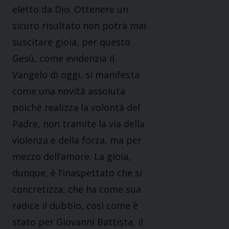
eletto da Dio. Ottenere un
sicuro risultato non potrà mai
suscitare gioia, per questo
Gesù, come evidenzia il
Vangelo di oggi, si manifesta
come una novità assoluta
poiché realizza la volontà del
Padre, non tramite la via della
violenza e della forza, ma per
mezzo dell’amore. La gioia,
dunque, è l’inaspettato che si
concretizza, che ha come sua
radice il dubbio, così come è
stato per Giovanni Battista, il