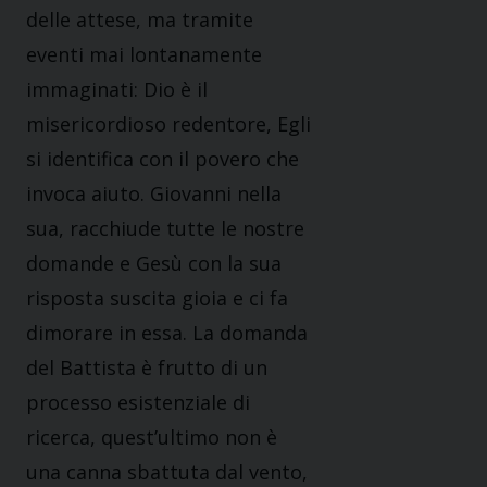
delle attese, ma tramite
eventi mai lontanamente
immaginati: Dio è il
misericordioso redentore, Egli
si identifica con il povero che
invoca aiuto. Giovanni nella
sua, racchiude tutte le nostre
domande e Gesù con la sua
risposta suscita gioia e ci fa
dimorare in essa. La domanda
del Battista è frutto di un
processo esistenziale di
ricerca, quest’ultimo non è
una canna sbattuta dal vento,