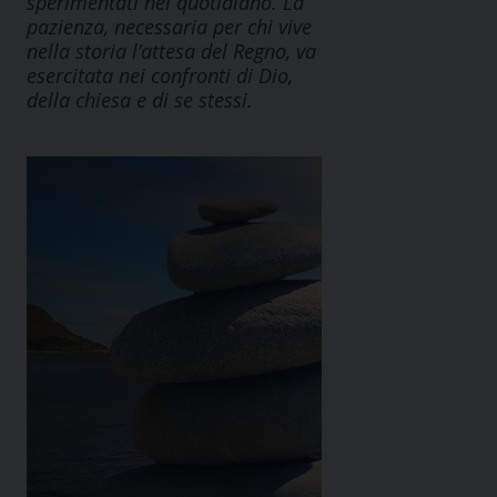
sperimentati nel quotidiano. La
pazienza, necessaria per chi vive
nella storia l’attesa del Regno, va
esercitata nei confronti di Dio,
della chiesa e di se stessi.