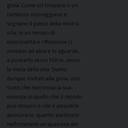
gioia. Come un timpano o un
tamburo incoraggiano e
segnano il passo della nostra
vita; in un tempo di
essenzialità e riflessione ci
invitano ad alzare lo sguardo,
a puntarlo verso l’oltre, verso
la meta della vita. Siamo
dunque invitati alla gioia, uno
stato che non trova la sua
essenza in quello che il mondo
può donarci e che è possibile
assicurarsi, quanto piuttosto
nell’ottenere un qualcosa del