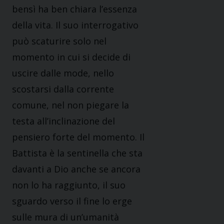
bensì ha ben chiara l’essenza
della vita. Il suo interrogativo
può scaturire solo nel
momento in cui si decide di
uscire dalle mode, nello
scostarsi dalla corrente
comune, nel non piegare la
testa all’inclinazione del
pensiero forte del momento. Il
Battista è la sentinella che sta
davanti a Dio anche se ancora
non lo ha raggiunto, il suo
sguardo verso il fine lo erge
sulle mura di un’umanità