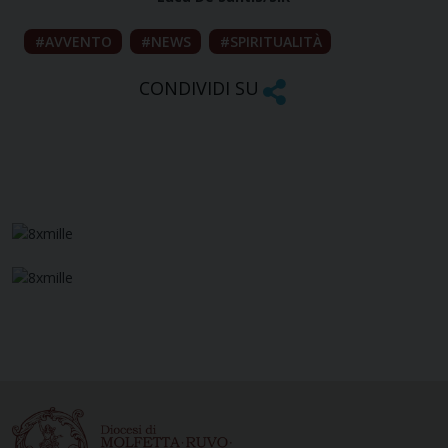
AVVENTO
NEWS
SPIRITUALITÀ
CONDIVIDI SU