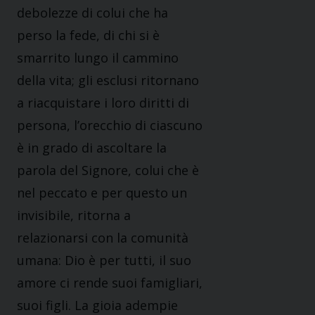
debolezze di colui che ha
perso la fede, di chi si è
smarrito lungo il cammino
della vita; gli esclusi ritornano
a riacquistare i loro diritti di
persona, l’orecchio di ciascuno
è in grado di ascoltare la
parola del Signore, colui che è
nel peccato e per questo un
invisibile, ritorna a
relazionarsi con la comunità
umana: Dio è per tutti, il suo
amore ci rende suoi famigliari,
suoi figli. La gioia adempie