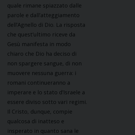
quale rimane spiazzato dalle
parole e dall’atteggiamento
dell’Agnello di Dio. La risposta
che quest’ultimo riceve da
Gesù manifesta in modo
chiaro che Dio ha deciso di
non spargere sangue, di non
muovere nessuna guerra: i
romani continueranno a
imperare e lo stato d’Israele a
essere diviso sotto vari regimi.
Il Cristo, dunque, compie
qualcosa di inatteso e
insperato in quanto sana le