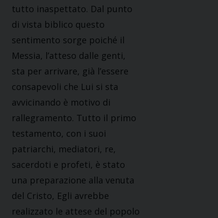
tutto inaspettato. Dal punto
di vista biblico questo
sentimento sorge poiché il
Messia, l’atteso dalle genti,
sta per arrivare, già l’essere
consapevoli che Lui si sta
avvicinando è motivo di
rallegramento. Tutto il primo
testamento, con i suoi
patriarchi, mediatori, re,
sacerdoti e profeti, è stato
una preparazione alla venuta
del Cristo, Egli avrebbe
realizzato le attese del popolo