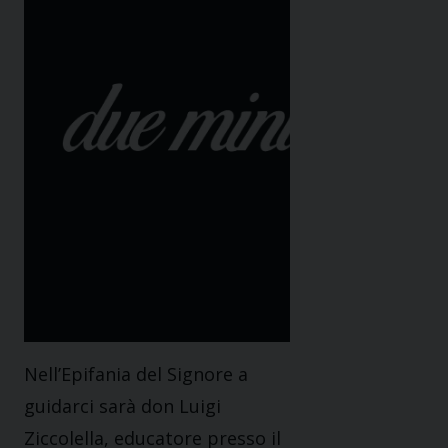
Nell’Epifania del Signore a
guidarci sarà don Luigi
Ziccolella, educatore presso il