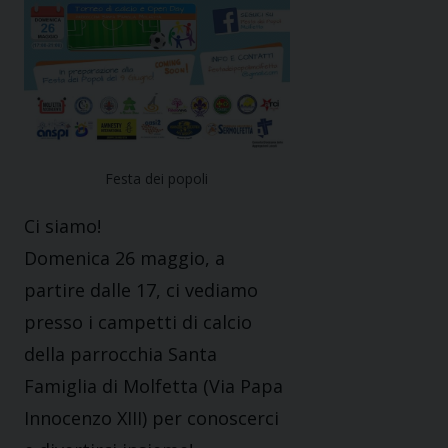
Festa dei popoli
Ci siamo!
Domenica 26 maggio, a
partire dalle 17, ci vediamo
presso i campetti di calcio
della parrocchia Santa
Famiglia di Molfetta (Via Papa
Innocenzo XIII) per conoscerci