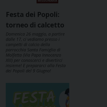
MISSIONARIA
Festa dei Popoli:
torneo di calcetto
Domenica 26 maggio, a partire
dalle 17, ci vediamo presso i
campetti di calcio della
parrocchia Santa Famiglia di
Molfetta (Via Papa Innocenzo
XIII) per conoscerci e divertirci
insieme! E prepararci alla Festa
dei Popoli del 9 Giugno!