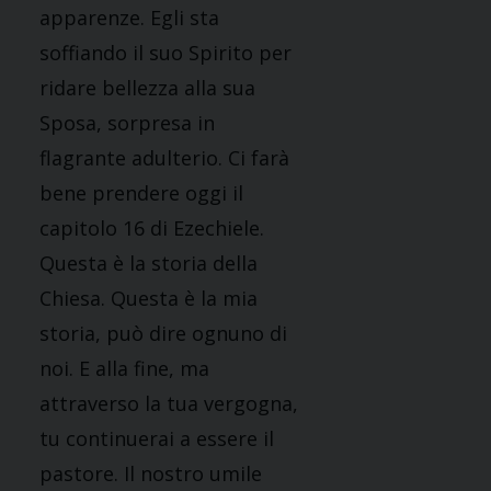
apparenze. Egli sta
soffiando il suo Spirito per
ridare bellezza alla sua
Sposa, sorpresa in
flagrante adulterio. Ci farà
bene prendere oggi il
capitolo 16 di Ezechiele.
Questa è la storia della
Chiesa. Questa è la mia
storia, può dire ognuno di
noi. E alla fine, ma
attraverso la tua vergogna,
tu continuerai a essere il
pastore. Il nostro umile