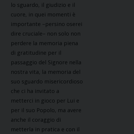
lo sguardo, il giudizio e il
cuore, in quei momenti è
importante –persino oserei
dire cruciale– non solo non
perdere la memoria piena
di gratitudine per il
passaggio del Signore nella
nostra vita, la memoria del
suo sguardo misericordioso
che ci ha invitato a
metterci in gioco per Lui e
per il suo Popolo, ma avere
anche il coraggio di
metterla in pratica e con il