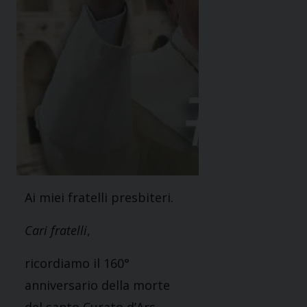
Ai miei fratelli presbiteri.
Cari fratelli
,
ricordiamo il 160°
anniversario della morte