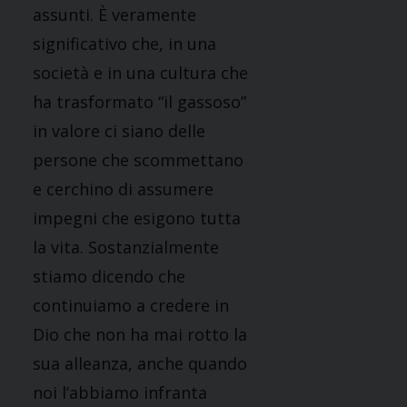
assunti. È veramente
significativo che, in una
società e in una cultura che
ha trasformato “il gassoso”
in valore ci siano delle
persone che scommettano
e cerchino di assumere
impegni che esigono tutta
la vita. Sostanzialmente
stiamo dicendo che
continuiamo a credere in
Dio che non ha mai rotto la
sua alleanza, anche quando
noi l’abbiamo infranta