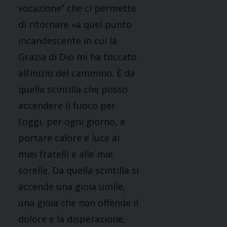
vocazione” che ci permette
di ritornare «a quel punto
incandescente in cui la
Grazia di Dio mi ha toccato
all’inizio del cammino. È da
quella scintilla che posso
accendere il fuoco per
l’oggi, per ogni giorno, e
portare calore e luce ai
miei fratelli e alle mie
sorelle. Da quella scintilla si
accende una gioia umile,
una gioia che non offende il
dolore e la disperazione,