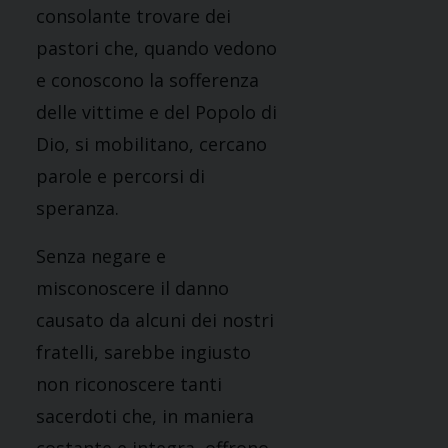
consolante trovare dei
pastori che, quando vedono
e conoscono la sofferenza
delle vittime e del Popolo di
Dio, si mobilitano, cercano
parole e percorsi di
speranza.
Senza negare e
misconoscere il danno
causato da alcuni dei nostri
fratelli, sarebbe ingiusto
non riconoscere tanti
sacerdoti che, in maniera