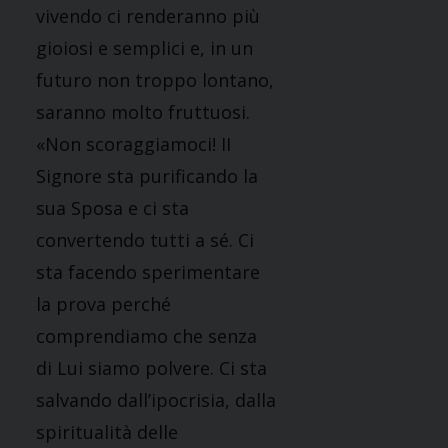
vivendo ci renderanno più
gioiosi e semplici e, in un
futuro non troppo lontano,
saranno molto fruttuosi.
«Non scoraggiamoci! II
Signore sta purificando la
sua Sposa e ci sta
convertendo tutti a sé. Ci
sta facendo sperimentare
la prova perché
comprendiamo che senza
di Lui siamo polvere. Ci sta
salvando dall’ipocrisia, dalla
spiritualità delle