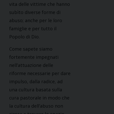
vita delle vittime che hanno
subìto diverse forme di
abuso; anche per le loro
famiglie e per tutto il
Popolo di Dio.
Come sapete siamo
fortemente impegnati
nell’attuazione delle
riforme necessarie per dare
impulso, dalla radice, ad
una cultura basata sulla
cura pastorale in modo che
la cultura dell’abuso non