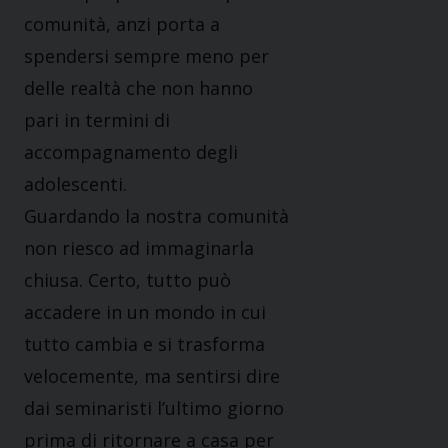
comunità, anzi porta a
spendersi sempre meno per
delle realtà che non hanno
pari in termini di
accompagnamento degli
adolescenti.
Guardando la nostra comunità
non riesco ad im­maginarla
chiusa. Certo, tutto può
accadere in un mondo in cui
tutto cambia e si trasforma
velocemen­te, ma sentirsi dire
dai seminaristi l’ultimo giorno
prima di ritornare a casa per