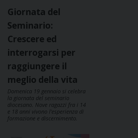
Giornata del
Seminario:
Crescere ed
interrogarsi per
raggiungere il
meglio della vita
Domenica 19 gennaio si celebra
la giornata del seminario
diocesano. Nove ragazzi fra i 14
e 18 anni vivono l’esperienza di
formazione e discernimento.