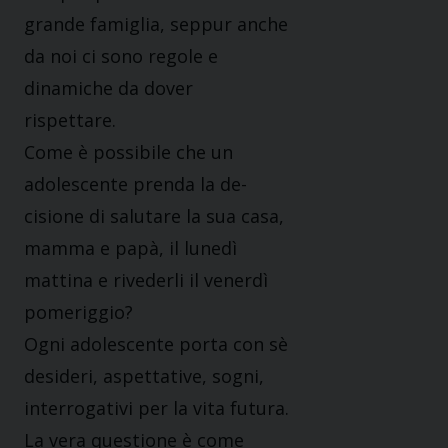
grande famiglia, seppur anche
da noi ci sono regole e
dinamiche da dover
rispettare.
Come è possibile che un
adolescente prenda la de­
cisione di salutare la sua casa,
mamma e papà, il lune­dì
mattina e rivederli il venerdì
pomeriggio?
Ogni adolescente porta con sè
desideri, aspettative, sogni,
interrogativi per la vita futura.
La vera questione è come