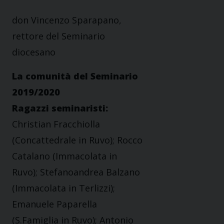
don Vincenzo Sparapano,
rettore del Seminario
diocesano
La comunità del Seminario
2019/2020
Ragazzi seminaristi:
Christian Fracchiolla
(Concattedrale in Ruvo); Rocco
Catalano (Immacolata in
Ruvo); Stefanoandrea Balzano
(Immacolata in Terlizzi);
Emanuele Paparella
(S.Famiglia in Ruvo); Antonio