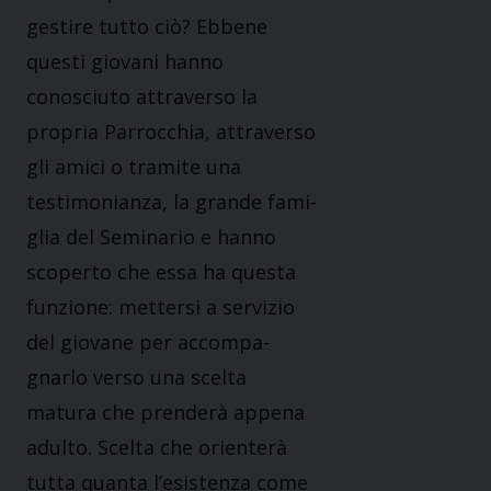
gestire tutto ciò? Ebbene
questi giovani hanno
conosciuto attraverso la
propria Parrocchia, attraverso
gli amici o tramite una
testimonianza, la grande fami­
glia del Seminario e hanno
scoperto che essa ha questa
funzione: mettersi a servizio
del giovane per accompa­
gnarlo verso una scelta
matura che prenderà appena
adulto. Scelta che orienterà
tutta quanta l’esistenza come