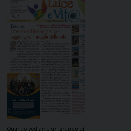
Quando vediamo un gruppo di