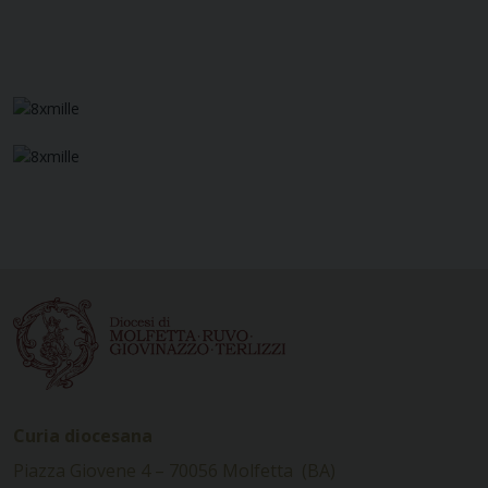
Curia diocesana
Piazza Giovene 4 – 70056 Molfetta (BA)