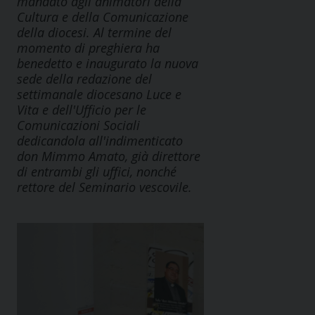
mandato agli animatori della
Cultura e della Comunicazione
della diocesi. Al termine del
momento di preghiera ha
benedetto e inaugurato la nuova
sede della redazione del
settimanale diocesano Luce e
Vita e dell'Ufficio per le
Comunicazioni Sociali
dedicandola all'indimenticato
don Mimmo Amato, già direttore
di entrambi gli uffici, nonché
rettore del Seminario vescovile.