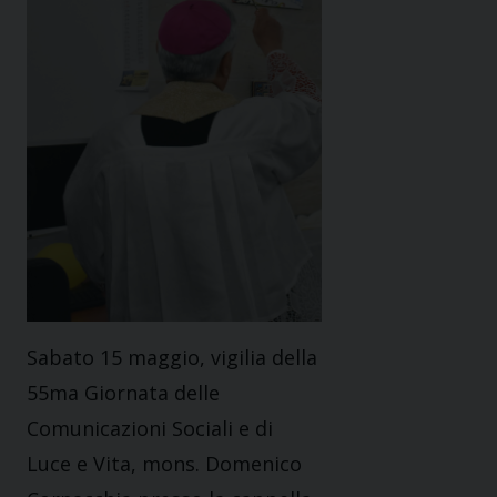
Sabato 15 maggio,
vigilia della
55ma Giornata delle
Comunicazioni Sociali
e di
Luce e Vita
, mons. Domenico