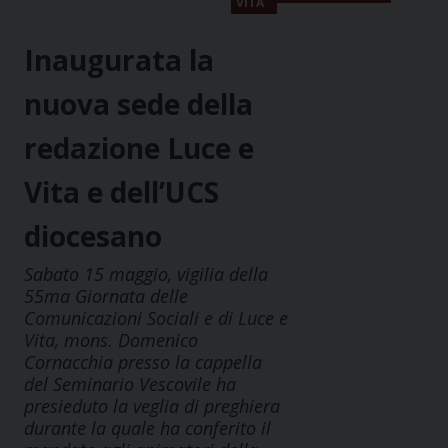
VITA
Inaugurata la
nuova sede della
redazione Luce e
Vita e dell’UCS
diocesano
Sabato 15 maggio, vigilia della
55ma Giornata delle
Comunicazioni Sociali e di Luce e
Vita, mons. Domenico
Cornacchia presso la cappella
del Seminario Vescovile ha
presieduto la veglia di preghiera
durante la quale ha conferito il