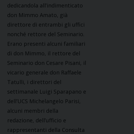
dedicandola all’indimenticato
don Mimmo Amato, già
direttore di entrambi gli uffici
nonché rettore del Seminario.
Erano presenti alcuni familiari
di don Mimmo, il rettore del
Seminario don Cesare Pisani, il
vicario generale don Raffaele
Tatulli, i direttori del
settimanale Luigi Sparapano e
dell’UCS Michelangelo Parisi,
alcuni membri della
redazione, dell’ufficio e
rappresentanti della Consulta