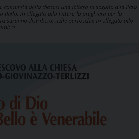
 comunità della diocesi una lettera in seguito alla lieta
 Bello. In allegato alla lettera la preghiera per la
era saranno distribuite nelle parrocchie in allegato allo
vembre.