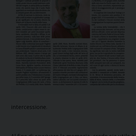
intercessione.