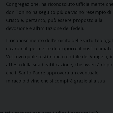
Congregazione, ha riconosciuto ufficialmente ch
don Tonino ha seguito più da vicino l’esempio di
Cristo e, pertanto, può essere proposto alla
devozione e all’imitazione dei fedeli.
Il riconoscimento dell’eroicità delle virtù teologal
e cardinali permette di proporre il nostro amato
Vescovo quale testimone credibile del Vangelo, i
attesa della sua beatificazione, che avverrà dopo
che il Santo Padre approverà un eventuale
miracolo divino che si compirà grazie alla sua