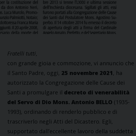
Fratelli tutti
,
con grande gioia e commozione, vi annuncio che
il Santo Padre, oggi,
25 novembre 2021
, ha
autorizzato la Congregazione delle Cause dei
Santi a promulgare il
decreto di venerabilità
del Servo di Dio Mons. Antonio BELLO
(1935-
1993), ordinando di renderlo pubblico e di
trascriverlo negli Atti del Dicastero. Egli,
supportato dall’eccellente lavoro della suddetta