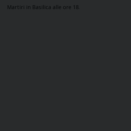
Martiri in Basilica alle ore 18.