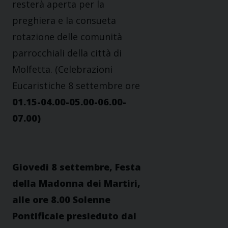
resterà aperta per la
preghiera e la consueta
rotazione delle comunità
parrocchiali della città di
Molfetta. (Celebrazioni
Eucaristiche 8 settembre ore
01.15-04.00-05.00-06.00-
07.00)
Giovedì 8 settembre, Festa
della Madonna dei Martiri,
alle ore 8.00 Solenne
Pontificale presieduto dal