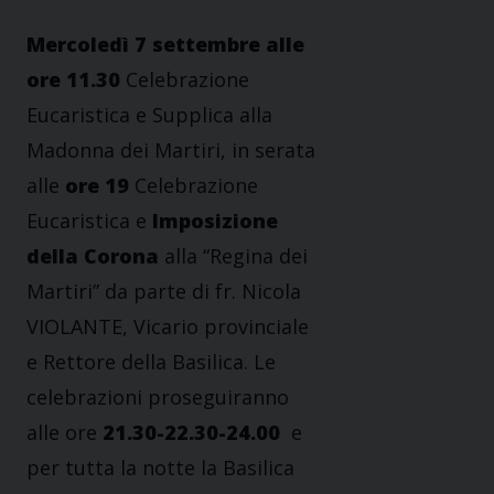
Mercoledì 7 settembre alle
ore 11.30
Celebrazione
Eucaristica e Supplica alla
Madonna dei Martiri, in serata
alle
ore 19
Celebrazione
Eucaristica e
Imposizione
della Corona
alla “Regina dei
Martiri” da parte di fr. Nicola
VIOLANTE, Vicario provinciale
e Rettore della Basilica. Le
celebrazioni proseguiranno
alle ore
21.30-22.30-24.00
e
per tutta la notte la Basilica