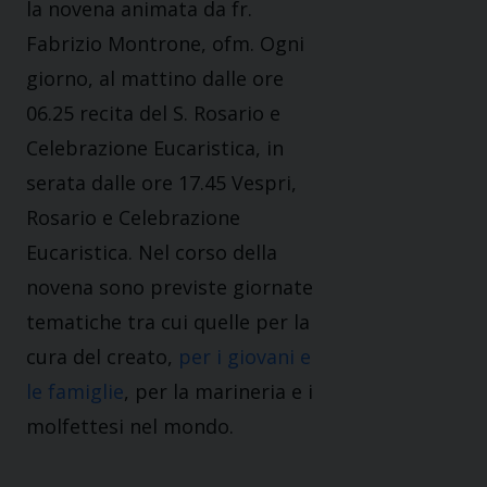
la novena animata da fr.
Fabrizio Montrone, ofm. Ogni
giorno, al mattino dalle ore
06.25 recita del S. Rosario e
Celebrazione Eucaristica, in
serata dalle ore 17.45 Vespri,
Rosario e Celebrazione
Eucaristica. Nel corso della
novena sono previste giornate
tematiche tra cui quelle per la
cura del creato,
per i giovani e
le famiglie
, per la marineria e i
molfettesi nel mondo.