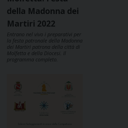
della Madonna dei
Martiri 2022
Entrano nel vivo i preparativi per
la festa patronale della Madonna
dei Martiri patrona della città di
Molfetta e della Diocesi. Il
programma completo.