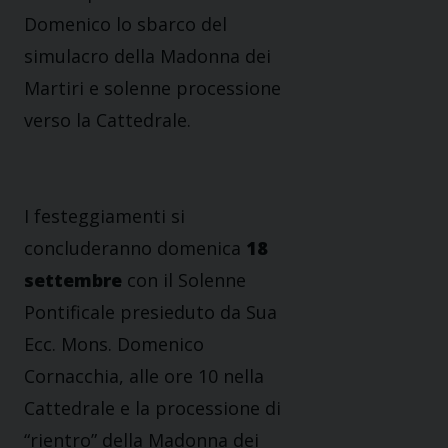
Domenico lo sbarco del
simulacro della Madonna dei
Martiri e solenne processione
verso la Cattedrale.
I festeggiamenti si
concluderanno domenica
18
settembre
con il Solenne
Pontificale presieduto da Sua
Ecc. Mons. Domenico
Cornacchia, alle ore 10 nella
Cattedrale e la processione di
“rientro” della Madonna dei