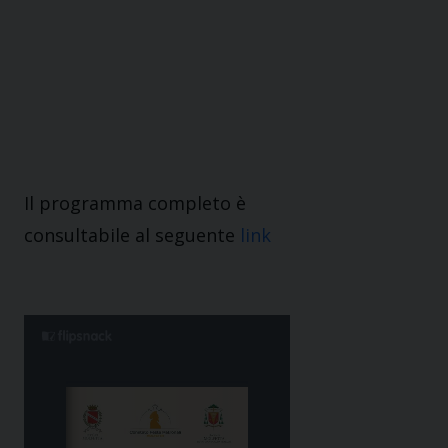
Il programma completo è
consultabile al seguente
link