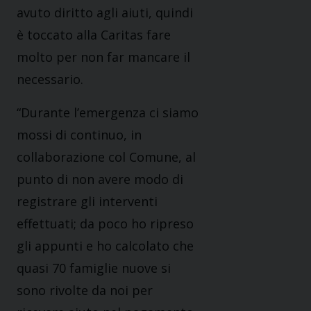
avuto diritto agli aiuti, quindi
è toccato alla Caritas fare
molto per non far mancare il
necessario.
“Durante l’emergenza ci siamo
mossi di continuo, in
collaborazione col Comune, al
punto di non avere modo di
registrare gli interventi
effettuati; da poco ho ripreso
gli appunti e ho calcolato che
quasi 70 famiglie nuove si
sono rivolte da noi per