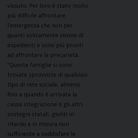
vissuto. Per loro è stato molto
più difficile affrontare
l’emergenza che non per
quanti solitamente vivono di
espedienti e sono più pronti
ad affrontare la precarietà.
“Queste famiglie si sono
trovate sprovviste di qualsiasi
tipo di rete sociale, almeno
fino a quando è arrivata la
cassa integrazione o gli altri
sostegni statali, giunti in
ritardo e in misura non
sufficiente a soddisfare le