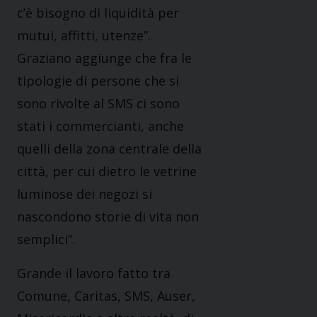
c’è bisogno di liquidità per
mutui, affitti, utenze”.
Graziano aggiunge che fra le
tipologie di persone che si
sono rivolte al SMS ci sono
stati i commercianti, anche
quelli della zona centrale della
città, per cui dietro le vetrine
luminose dei negozi si
nascondono storie di vita non
semplici”.
Grande il lavoro fatto tra
Comune, Caritas, SMS, Auser,