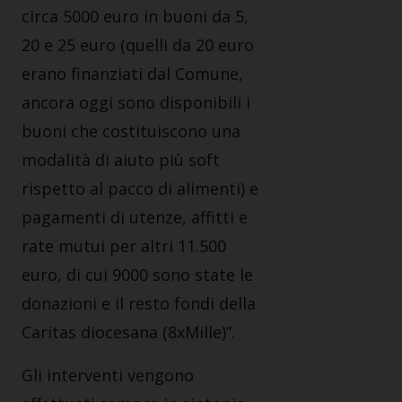
circa 5000 euro in buoni da 5,
20 e 25 euro (quelli da 20 euro
erano finanziati dal Comune,
ancora oggi sono disponibili i
buoni che costituiscono una
modalità di aiuto più soft
rispetto al pacco di alimenti) e
pagamenti di utenze, affitti e
rate mutui per altri 11.500
euro, di cui 9000 sono state le
donazioni e il resto fondi della
Caritas diocesana (8xMille)”.
Gli interventi vengono