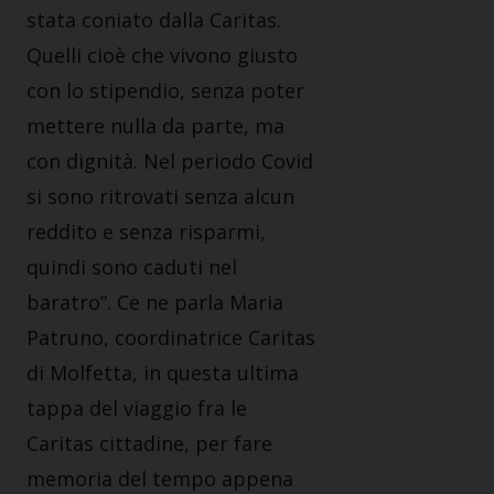
stata coniato dalla Caritas.
Quelli cioè che vivono giusto
con lo stipendio, senza poter
mettere nulla da parte, ma
con dignità. Nel periodo Covid
si sono ritrovati senza alcun
reddito e senza risparmi,
quindi sono caduti nel
baratro”. Ce ne parla Maria
Patruno, coordinatrice Caritas
di Molfetta, in questa ultima
tappa del viaggio fra le
Caritas cittadine, per fare
memoria del tempo appena