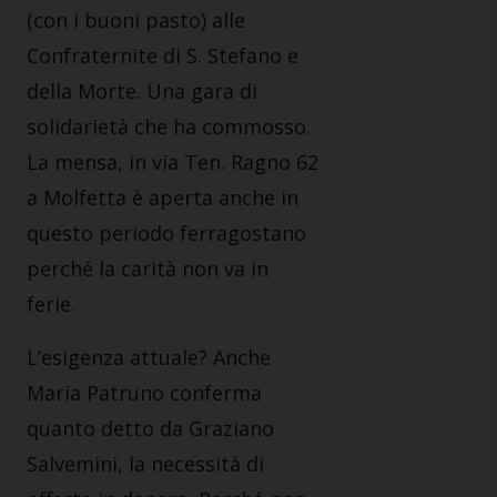
(con i buoni pasto) alle
Confraternite di S. Stefano e
della Morte. Una gara di
solidarietà che ha commosso.
La mensa, in via Ten. Ragno 62
a Molfetta è aperta anche in
questo periodo ferragostano
perché la carità non va in
ferie.
L’esigenza attuale? Anche
Maria Patruno conferma
quanto detto da Graziano
Salvemini, la necessità di