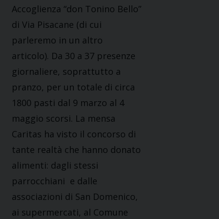
Accoglienza “don Tonino Bello”
di Via Pisacane (di cui
parleremo in un altro
articolo). Da 30 a 37 presenze
giornaliere, soprattutto a
pranzo, per un totale di circa
1800 pasti dal 9 marzo al 4
maggio scorsi. La mensa
Caritas ha visto il concorso di
tante realtà che hanno donato
alimenti: dagli stessi
parrocchiani e dalle
associazioni di San Domenico,
ai supermercati, al Comune