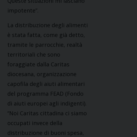
Queste situazioni mi lasciano
impotente”.
La distribuzione degli alimenti
è stata fatta, come già detto,
tramite le parrocchie, realtà
territoriali che sono
foraggiate dalla Caritas
diocesana, organizzazione
capofila degli aiuti alimentari
del programma FEAD (Fondo
di aiuti europei agli indigenti).
“Noi Caritas cittadina ci siamo
occupati invece della
distribuzione di buoni spesa,