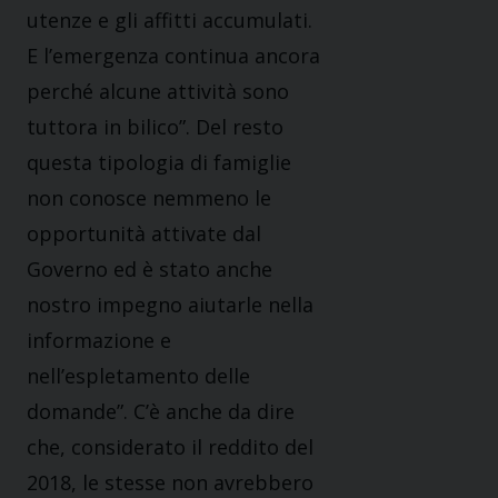
utenze e gli affitti accumulati.
E l’emergenza continua ancora
perché alcune attività sono
tuttora in bilico”. Del resto
questa tipologia di famiglie
non conosce nemmeno le
opportunità attivate dal
Governo ed è stato anche
nostro impegno aiutarle nella
informazione e
nell’espletamento delle
domande”. C’è anche da dire
che, considerato il reddito del
2018, le stesse non avrebbero