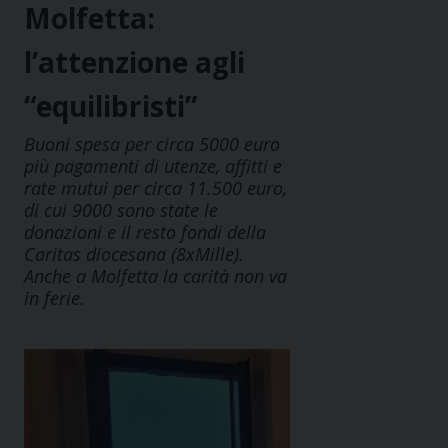
Molfetta:
l’attenzione agli
“equilibristi”
Buoni spesa per circa 5000 euro
più pagamenti di utenze, affitti e
rate mutui per circa 11.500 euro,
di cui 9000 sono state le
donazioni e il resto fondi della
Caritas diocesana (8xMille).
Anche a Molfetta la carità non va
in ferie.