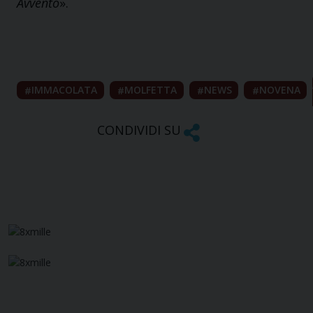
Avvento
».
IMMACOLATA
MOLFETTA
NEWS
NOVENA
CONDIVIDI SU