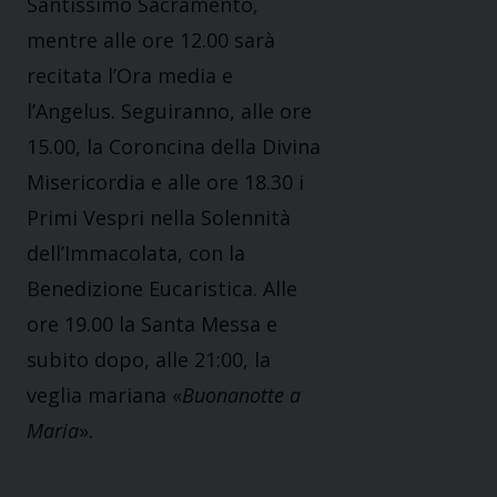
Santissimo Sacramento,
mentre alle ore 12.00 sarà
recitata l’Ora media e
l’Angelus. Seguiranno, alle ore
15.00, la Coroncina della Divina
Misericordia e alle ore 18.30 i
Primi Vespri nella Solennità
dell’Immacolata, con la
Benedizione Eucaristica. Alle
ore 19.00 la Santa Messa e
subito dopo, alle 21:00, la
veglia mariana «
Buonanotte a
Maria
».