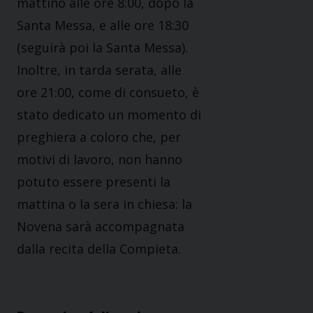
mattino alle ore 8:00, dopo la
Santa Messa, e alle ore 18:30
(seguirà poi la Santa Messa).
Inoltre, in tarda serata, alle
ore 21:00, come di consueto, è
stato dedicato un momento di
preghiera a coloro che, per
motivi di lavoro, non hanno
potuto essere presenti la
mattina o la sera in chiesa: la
Novena sarà accompagnata
dalla recita della Compieta.