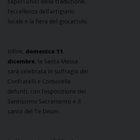
sapori unici della traduzione,
l’eccellenza dell’artigiano
locale e la fiera del giocattolo.
Infine,
domenica 11
dicembre
, la Santa Messa
sarà celebrata in suffragio dei
Confratelli e Consorelle
defunti, con l’esposizione del
Santissimo Sacramento e il
canto del Te Deum.