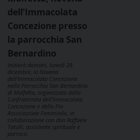
dell’Immacolata
Concezione presso
la parrocchia San
Bernardino
Inizierà domani, lunedì 28
dicembre, la Novena
dell’Immacolata Concezione
nella Parrocchia San Bernardino
di Molfetta, organizzata dalla
Confraternita dell’Immacolata
Concezione e della Pia
Associazione Femminile, in
collaborazione con don Raffaele
Tatulli, assistente spirituale e
parroco.