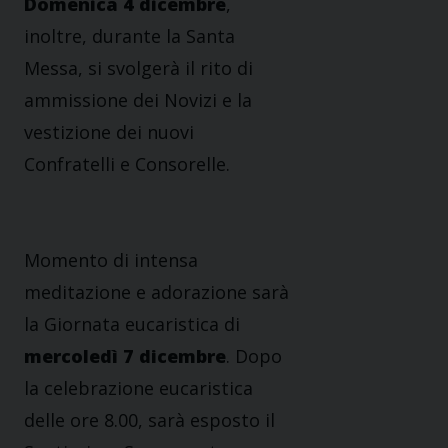
Domenica 4 dicembre
,
inoltre, durante la Santa
Messa, si svolgerà il rito di
ammissione dei Novizi e la
vestizione dei nuovi
Confratelli e Consorelle.
Momento di intensa
meditazione e adorazione sarà
la Giornata eucaristica di
mercoledì 7 dicembre
. Dopo
la celebrazione eucaristica
delle ore 8.00, sarà esposto il