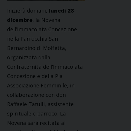
Inizierà domani,
lunedì 28
dicembre
, la Novena
dell’Immacolata Concezione
nella Parrocchia San
Bernardino di Molfetta,
organizzata dalla
Confraternita dell’Immacolata
Concezione e della Pia
Associazione Femminile, in
collaborazione con don
Raffaele Tatulli, assistente
spirituale e parroco. La
Novena sarà recitata al