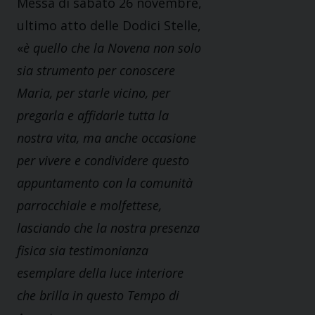
Messa di sabato 26 novembre,
ultimo atto delle Dodici Stelle,
«
è quello che la Novena non solo
sia strumento per conoscere
Maria, per starle vicino, per
pregarla e affidarle tutta la
nostra vita, ma anche occasione
per vivere e condividere questo
appuntamento con la comunità
parrocchiale e molfettese,
lasciando che la nostra presenza
fisica sia testimonianza
esemplare della luce interiore
che brilla in questo Tempo di