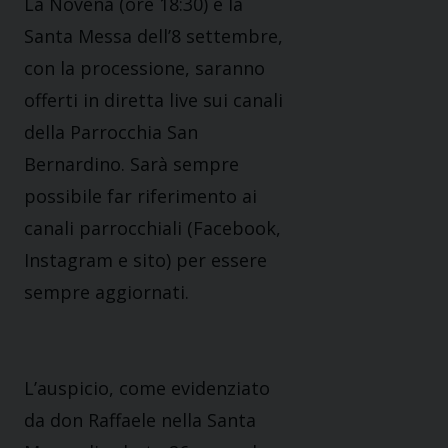
La Novena (ore 18:30) e la
Santa Messa dell’8 settembre,
con la processione, saranno
offerti in diretta live sui canali
della Parrocchia San
Bernardino. Sarà sempre
possibile far riferimento ai
canali parrocchiali (Facebook,
Instagram e sito) per essere
sempre aggiornati.
L’auspicio, come evidenziato
da don Raffaele nella Santa