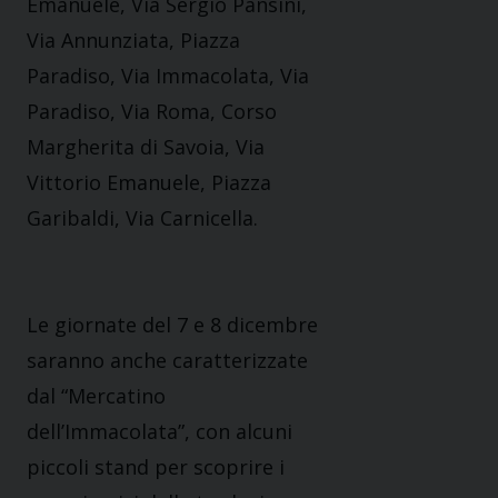
Emanuele, Via Sergio Pansini,
Via Annunziata, Piazza
Paradiso, Via Immacolata, Via
Paradiso, Via Roma, Corso
Margherita di Savoia, Via
Vittorio Emanuele, Piazza
Garibaldi, Via Carnicella.
Le giornate del 7 e 8 dicembre
saranno anche caratterizzate
dal “Mercatino
dell’Immacolata”, con alcuni
piccoli stand per scoprire i