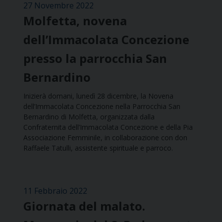
27 Novembre 2022
Molfetta, novena
dell’Immacolata Concezione
presso la parrocchia San
Bernardino
Inizierà domani, lunedì 28 dicembre, la Novena
dell’Immacolata Concezione nella Parrocchia San
Bernardino di Molfetta, organizzata dalla
Confraternita dell’Immacolata Concezione e della Pia
Associazione Femminile, in collaborazione con don
Raffaele Tatulli, assistente spirituale e parroco.
11 Febbraio 2022
Giornata del malato.