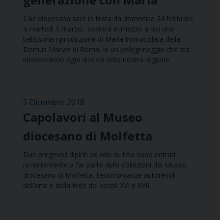
L’Ac diocesana sarà in festa da domenica 24 febbraio
a martedì 5 marzo: sosterà in mezzo a noi una
bellissima riproduzione di Maria Immacolata della
Domus Mariae di Roma, in un pellegrinaggio che sta
interessando ogni diocesi della nostra regione.
5 Dicembre 2018
Capolavori al Museo
diocesano di Molfetta
Due pregevoli dipinti ad olio su tela sono entrati
recentemente a far parte delle collezioni del Museo
diocesano di Molfetta, testimonianze autorevoli
dell’arte e della fede dei secoli XVI e XVII