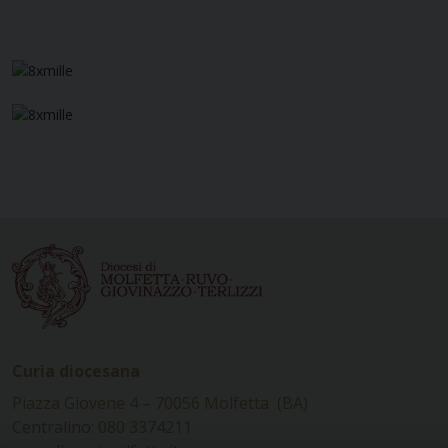
Curia diocesana
Piazza Giovene 4 – 70056 Molfetta (BA)
Centralino: 080 3374211