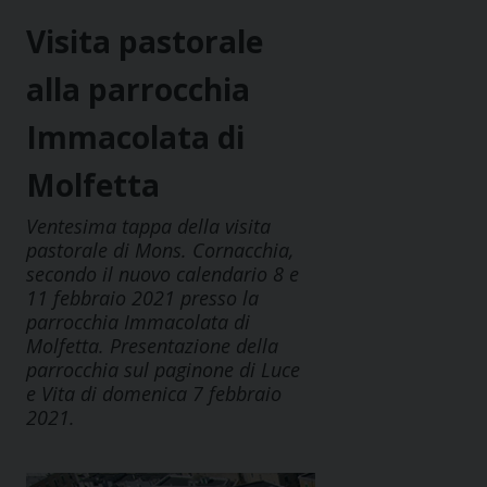
Visita pastorale
alla parrocchia
Immacolata di
Molfetta
Ventesima tappa della visita
pastorale di Mons. Cornacchia,
secondo il nuovo calendario 8 e
11 febbraio 2021 presso la
parrocchia Immacolata di
Molfetta. Presentazione della
parrocchia sul paginone di Luce
e Vita di domenica 7 febbraio
2021.