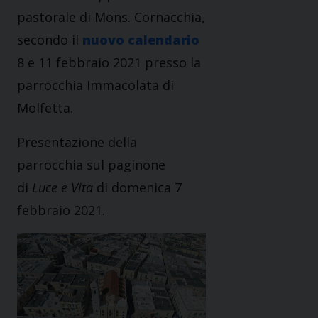
pastorale di Mons. Cornacchia,
secondo il
nuovo calendario
8 e 11 febbraio 2021 presso la
parrocchia Immacolata di
Molfetta.
Presentazione della
parrocchia sul paginone
di
Luce e Vita
di domenica 7
febbraio 2021.