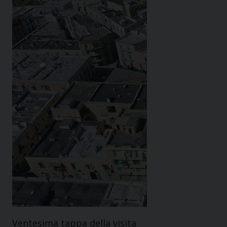
Ventesima tappa della visita