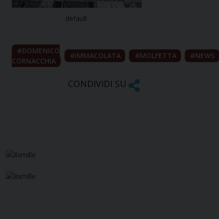
default
DOMENICO
IMMACOLATA
MOLFETTA
NEWS
CORNACCHIA
CONDIVIDI SU