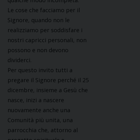
qualche modo incompleta.
Le cose che facciamo per il
Signore, quando non le
realizziamo per soddisfare i
nostri capricci personali, non
possono e non devono
dividerci.
Per questo invito tutti a
pregare il Signore perché il 25
dicembre, insieme a Gesù che
nasce, inizi a nascere
nuovamente anche una
Comunità più unita, una
parrocchia che, attorno al