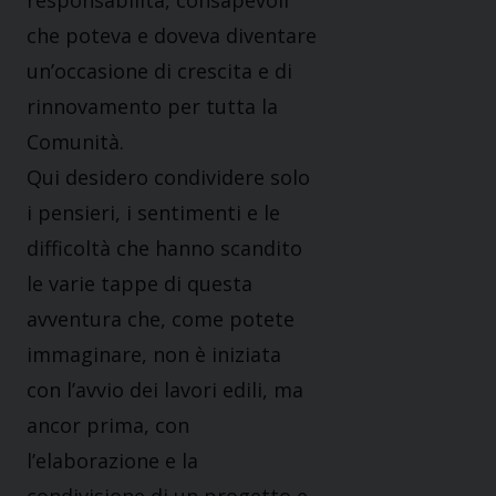
responsabilità, consapevoli
che poteva e doveva diventare
un’occasione di crescita e di
rinnovamento per tutta la
Comunità.
Qui desidero condividere solo
i pensieri, i sentimenti e le
difficoltà che hanno scandito
le varie tappe di questa
avventura che, come potete
immaginare, non è iniziata
con l’avvio dei lavori edili, ma
ancor prima, con
l’elaborazione e la