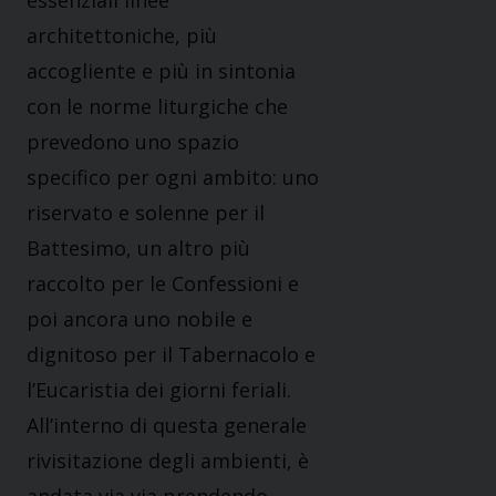
essenziali linee
architettoniche, più
accogliente e più in sintonia
con le norme liturgiche che
prevedono uno spazio
specifico per ogni ambito: uno
riservato e solenne per il
Battesimo, un altro più
raccolto per le Confessioni e
poi ancora uno nobile e
dignitoso per il Tabernacolo e
l’Eucaristia dei giorni feriali.
All’interno di questa generale
rivisitazione degli ambienti, è