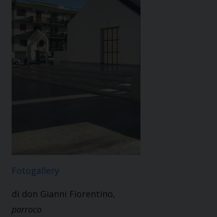
Fotogallery
di don Gianni Fiorentino,
parroco