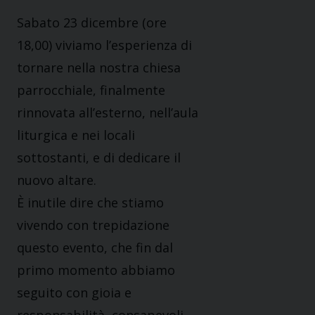
Sabato 23 dicembre (ore
18,00) viviamo l’esperienza di
tornare nella nostra chiesa
parrocchiale, finalmente
rinnovata all’esterno, nell’aula
liturgica e nei locali
sottostanti, e di dedicare il
nuovo altare.
È inutile dire che stiamo
vivendo con trepidazione
questo evento, che fin dal
primo momento abbiamo
seguito con gioia e