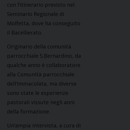
con l’itinerario previsto nel
Seminario Regionale di
Molfetta, dove ha conseguito
il Bacellierato.
Originario della comunità
parrocchiale S.Bernardino, da
qualche anno è collaboratore
alla Comunità parrocchiale
dell’Immacolata, ma diverse
sono state le esperienze
pastorali vissute negli anni
della formazione.
Un’ampia intervista, a cura di