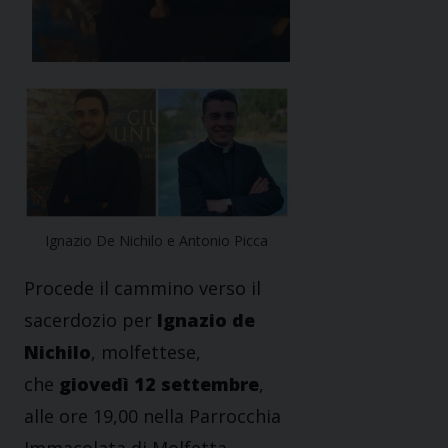
Ignazio De Nichilo e Antonio Picca
Procede il cammino verso il
sacerdozio per
Ignazio de
Nichilo
, molfettese,
che
giovedì 12 settembre
,
alle ore 19,00 nella Parrocchia