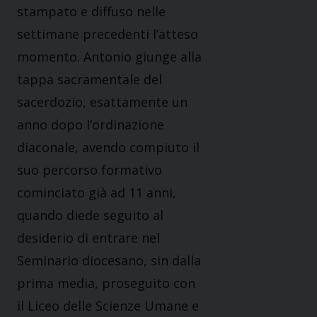
stampato e diffuso nelle
settimane precedenti l’atteso
momento. Antonio giunge alla
tappa sacramentale del
sacerdozio, esattamente un
anno dopo l’ordinazione
diaconale, avendo compiuto il
suo percorso formativo
cominciato già ad 11 anni,
quando diede seguito al
desiderio di entrare nel
Seminario diocesano, sin dalla
prima media, proseguito con
il Liceo delle Scienze Umane e