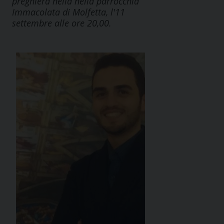
preghiera nella nella parrocchia
Immacolata di Molfetta, l'11
settembre alle ore 20,00.