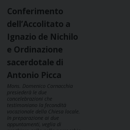
Conferimento
dell’Accolitato a
Ignazio de Nichilo
e Ordinazione
sacerdotale di
Antonio Picca
Mons. Domenico Cornacchia
presiederà le due
concelebrazioni che
testimoniano la fecondità
vocazionale della Chiesa locale.
In preparazione ai due
appuntamenti, veglia di