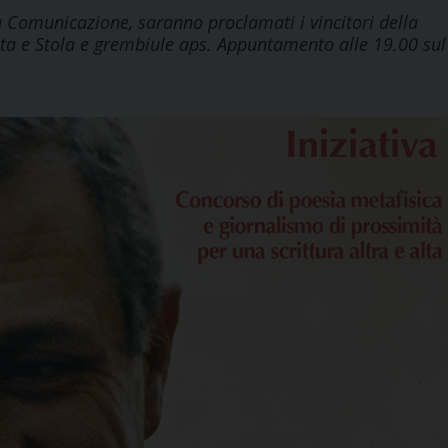
a Comunicazione, saranno proclamati i vincitori della
ita e Stola e grembiule aps. Appuntamento alle 19.00 sul