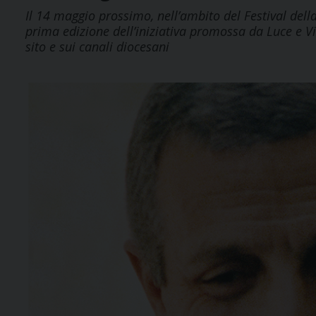
Il 14 maggio prossimo, nell’ambito del Festival dell
prima edizione dell’iniziativa promossa da Luce e V
sito e sui canali diocesani