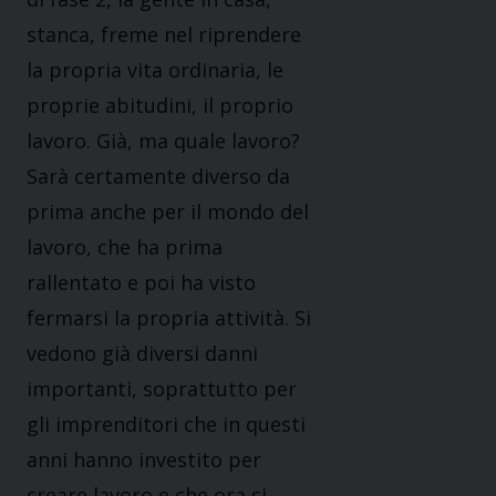
stanca, freme nel riprendere
la propria vita ordinaria, le
proprie abitudini, il proprio
lavoro. Già, ma quale lavoro?
Sarà certamente diverso da
prima anche per il mondo del
lavoro, che ha prima
rallentato e poi ha visto
fermarsi la propria attività. Si
vedono già diversi danni
importanti, soprattutto per
gli imprenditori che in questi
anni hanno investito per
creare lavoro e che ora si