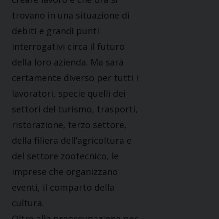
trovano in una situazione di
debiti e grandi punti
interrogativi circa il futuro
della loro azienda. Ma sarà
certamente diverso per tutti i
lavoratori, specie quelli dei
settori del turismo, trasporti,
ristorazione, terzo settore,
della filiera dell’agricoltura e
del settore zootecnico, le
imprese che organizzano
eventi, il comparto della
cultura.
Oltre alla preoccupazione per