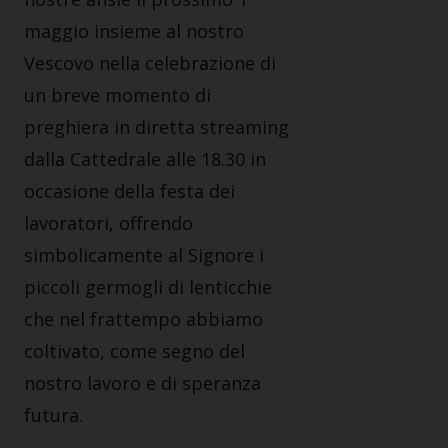
maggio insieme al nostro
Vescovo nella celebrazione di
un breve momento di
preghiera in diretta streaming
dalla Cattedrale alle 18.30 in
occasione della festa dei
lavoratori, offrendo
simbolicamente al Signore i
piccoli germogli di lenticchie
che nel frattempo abbiamo
coltivato, come segno del
nostro lavoro e di speranza
futura.