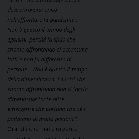
deve ritrovarsi unito
nell’affrontare la pandemia…
Non è questo il tempo degli
egoismi, perché la sfida che
stiamo affrontando ci accomuna
tutti e non fa differenza di
persone… Non è questo il tempo
della dimenticanza. La crisi che
stiamo affrontando non ci faccia
dimenticare tante altre
emergenze che portano con sé i
patimenti di molte persone”.
Ora più che mai è urgente
esercitare la nostra capacità