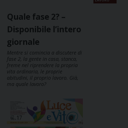
LAVORO
Quale fase 2? –
Disponibile l’intero
giornale
Mentre si comincia a discutere di
fase 2, la gente in casa, stanca,
freme nel riprendere la propria
vita ordinaria, le proprie
abitudini, il proprio lavoro. Già,
ma quale lavoro?