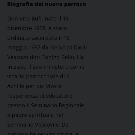
Biografia del nuovo parroco
Don Vito Bufi, nato il 18
dicembre 1958, è stato
ordinato sacerdote il 16
maggio 1987 dal Servo di Dio il
Vescovo don Tonino Bello. Ha
iniziato il suo ministero come
vicario parrocchiale di S.
Achille per poi vivere
l’esperienza di educatore
presso il Seminario Regionale
e padre spirituale nel
Seminario Vescovile. Da
parroco ha servito prima la