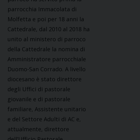
parrocchia Immacolata di
Molfetta e poi per 18 anni la
Cattedrale, dal 2010 al 2018 ha
unito al ministero di parroco
della Cattedrale la nomina di
Amministratore parrocchiale
Duomo-San Corrado. A livello
diocesano è stato direttore
degli Uffici di pastorale
giovanile e di pastorale
familiare, Assistente unitario
e del Settore Adulti di AC e,
attualmente, direttore
dell’Ufficio Pastorale.