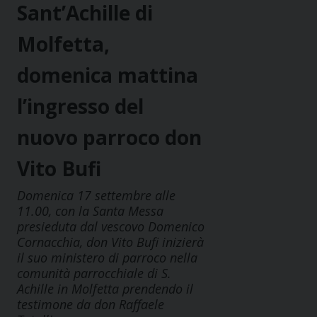
Sant’Achille di
Molfetta,
domenica mattina
l’ingresso del
nuovo parroco don
Vito Bufi
Domenica 17 settembre alle
11.00, con la Santa Messa
presieduta dal vescovo Domenico
Cornacchia, don Vito Bufi inizierà
il suo ministero di parroco nella
comunità parrocchiale di S.
Achille in Molfetta prendendo il
testimone da don Raffaele