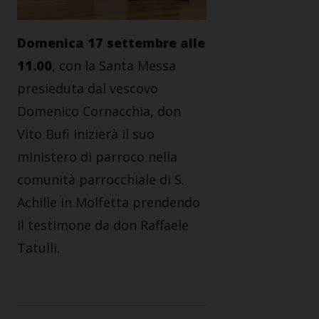
Domenica 17 settembre alle
11.00
, con la Santa Messa
presieduta dal vescovo
Domenico Cornacchia, don
Vito Bufi inizierà il suo
ministero di parroco nella
comunità parrocchiale di S.
Achille in Molfetta prendendo
il testimone da don Raffaele
Tatulli.