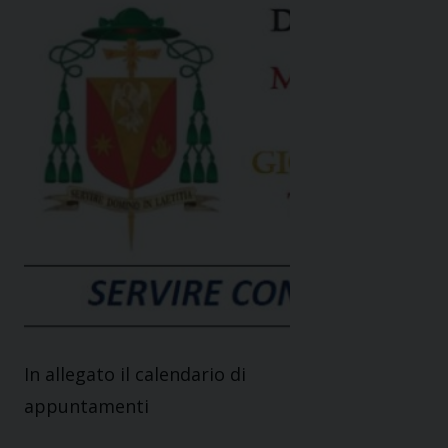
In allegato il calendario di
appuntamenti