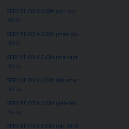
SERVIRE CON GIOIA (ott-nov
2022)
SERVIRE CON GIOIA (mag-giu
2022)
SERVIRE CON GIOIA (mar-apr
2022)
SERVIRE CON GIOIA (feb-mar
2022)
SERVIRE CON GIOIA (gen-feb
2022)
SERVIRE CON GIOIA (dic 2021-