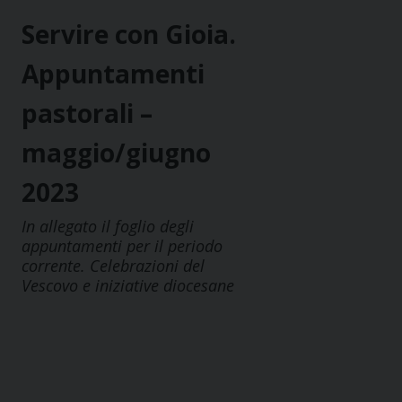
Servire con Gioia.
Appuntamenti
pastorali –
maggio/giugno
2023
In allegato il foglio degli
appuntamenti per il periodo
corrente. Celebrazioni del
Vescovo e iniziative diocesane