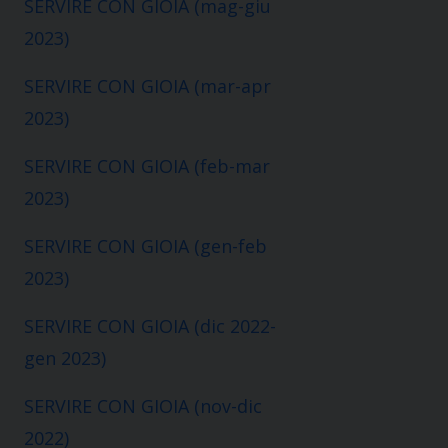
SERVIRE CON GIOIA (mag-giu
2023)
SERVIRE CON GIOIA (mar-apr
2023)
SERVIRE CON GIOIA (feb-mar
2023)
SERVIRE CON GIOIA (gen-feb
2023)
SERVIRE CON GIOIA (dic 2022-
gen 2023)
SERVIRE CON GIOIA (nov-dic
2022)