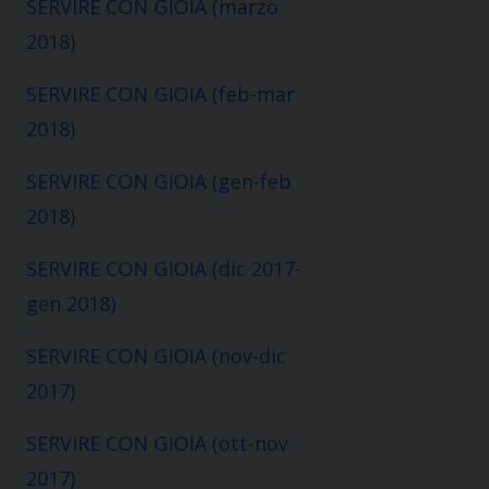
SERVIRE CON GIOIA (marzo
2018)
SERVIRE CON GIOIA (feb-mar
2018)
SERVIRE CON GIOIA (gen-feb
2018)
SERVIRE CON GIOIA (dic 2017-
gen 2018)
SERVIRE CON GIOIA (nov-dic
2017)
SERVIRE CON GIOIA (ott-nov
2017)