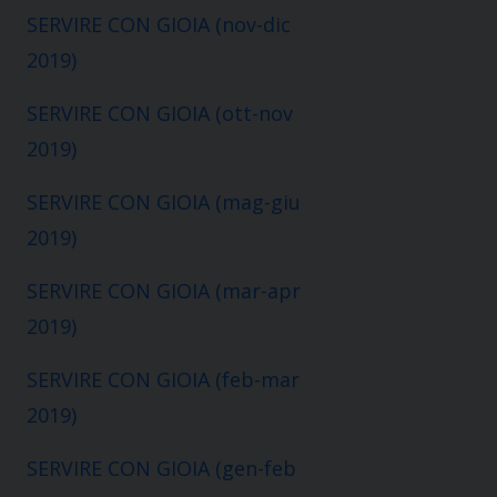
SERVIRE CON GIOIA (nov-dic
2019)
SERVIRE CON GIOIA (ott-nov
2019)
SERVIRE CON GIOIA (mag-giu
2019)
SERVIRE CON GIOIA (mar-apr
2019)
SERVIRE CON GIOIA (feb-mar
2019)
SERVIRE CON GIOIA (gen-feb