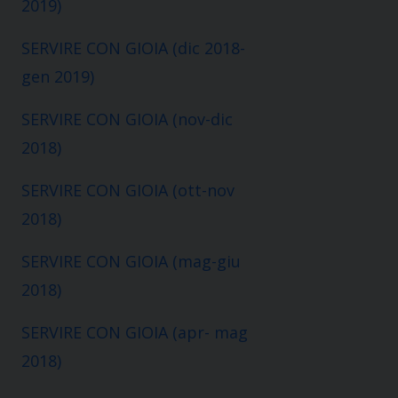
2019)
SERVIRE CON GIOIA (dic 2018-
gen 2019)
SERVIRE CON GIOIA (nov-dic
2018)
SERVIRE CON GIOIA (ott-nov
2018)
SERVIRE CON GIOIA (mag-giu
2018)
SERVIRE CON GIOIA (apr- mag
2018)