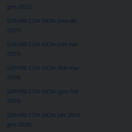
gen 2022)
SERVIRE CON GIOIA (nov-dic
2021)
SERVIRE CON GIOIA (ott-nov
2021)
SERVIRE CON GIOIA (feb-mar
2020)
SERVIRE CON GIOIA (gen-feb
2020)
SERVIRE CON GIOIA (dic 2019-
gen 2020)