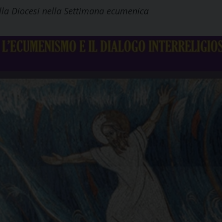
ella Diocesi nella Settimana ecumenica