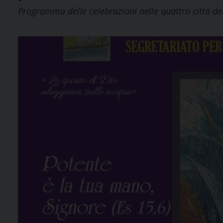
Programma delle celebrazioni nelle quattro città d