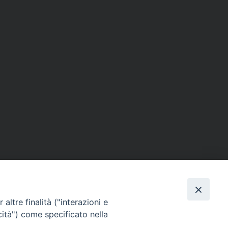
altre finalità ("interazioni e
cità") come specificato nella