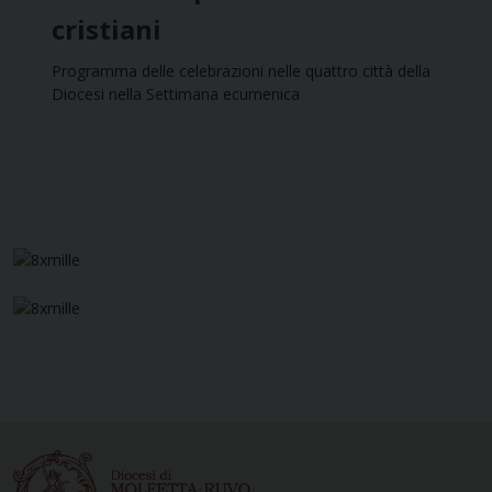
cristiani
Programma delle celebrazioni nelle quattro città della
Diocesi nella Settimana ecumenica