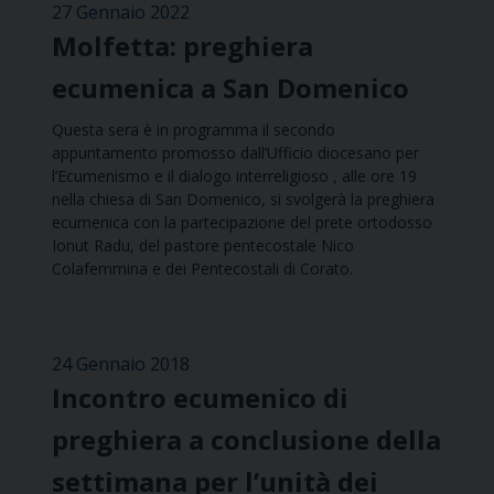
27 Gennaio 2022
Molfetta: preghiera
ecumenica a San Domenico
Questa sera è in programma il secondo
appuntamento promosso dall’Ufficio diocesano per
l’Ecumenismo e il dialogo interreligioso , alle ore 19
nella chiesa di San Domenico, si svolgerà la preghiera
ecumenica con la partecipazione del prete ortodosso
Ionut Radu, del pastore pentecostale Nico
Colafemmina e dei Pentecostali di Corato.
24 Gennaio 2018
Incontro ecumenico di
preghiera a conclusione della
settimana per l’unità dei