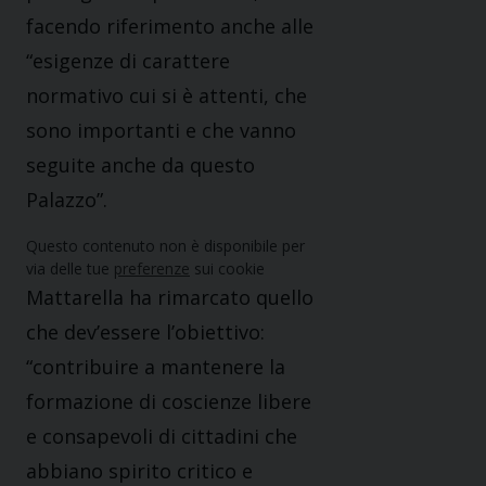
facendo riferimento anche alle
“esigenze di carattere
normativo cui si è attenti, che
sono importanti e che vanno
seguite anche da questo
Palazzo”.
Questo contenuto non è disponibile per
via delle tue
preferenze
sui cookie
Mattarella ha rimarcato quello
che dev’essere l’obiettivo:
“contribuire a mantenere la
formazione di coscienze libere
e consapevoli di cittadini che
abbiano spirito critico e