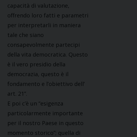
capacità di valutazione,
offrendo loro fatti e parametri
per interpretarli in maniera
tale che siano
consapevolmente partecipi
della vita democratica. Questo
è il vero presidio della
democrazia, questo è il
fondamento e l’obiettivo dell’
art. 21”.
E poi c’è un “esigenza
particolarmente importante
per il nostro Paese in questo
momento storico”; quella di