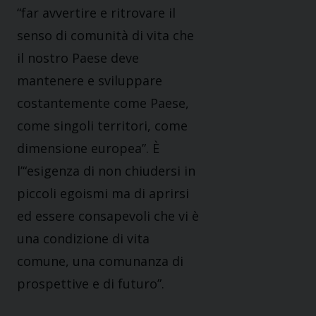
“far avvertire e ritrovare il
senso di comunità di vita che
il nostro Paese deve
mantenere e sviluppare
costantemente come Paese,
come singoli territori, come
dimensione europea”. È
l’“esigenza di non chiudersi in
piccoli egoismi ma di aprirsi
ed essere consapevoli che vi è
una condizione di vita
comune, una comunanza di
prospettive e di futuro”.