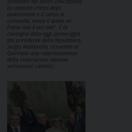
Stimolare nei nostri concittadini
la capacità critica degli
avvenimenti e il senso di
comunità, senza il quale un
Paese non è più tale”. È la
consegna data oggi pomeriggio
dal presidente della Repubblica,
Sergio Mattarella, ricevendo al
Quirinale una rappresentanza
della Federazione italiana
settimanali cattolici