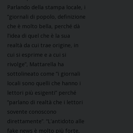
Parlando della stampa locale, i
“giornali di popolo, definizione
che è molto bella, perché dà
l’idea di quel che è la sua
realtà da cui trae origine, in
cui si esprime e a cui si
rivolge”, Mattarella ha
sottolineato come “i giornali
locali sono quelli che hanno i
lettori più esigenti” perché
“parlano di realtà che i lettori
sovente conoscono
direttamente”. “L’antidoto alle
fake news è molto più forte,