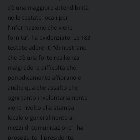
c’è una maggiore attendibilità
nelle testate locali per
l’informazione che viene
fornita”, ha evidenziato. Le 183
testate aderenti “dimostrano
che c’è una forte resilienza,
malgrado le difficoltà che
periodicamente affiorano e
anche qualche assalto che
ogni tanto involontariamente
viene rivolto alla stampa
locale o generalmente ai
mezzi di comunicazione”, ha
proseguito il presidente,