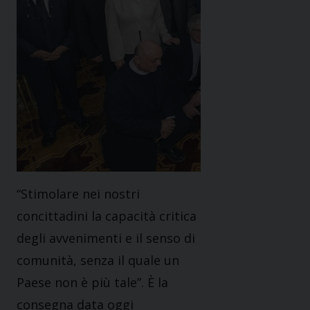
“Stimolare nei nostri
concittadini la capacità critica
degli avvenimenti e il senso di
comunità, senza il quale un
Paese non è più tale”. È la
consegna data oggi