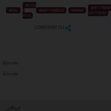
LUCE
SETTIMAN
FISC
E
MATTARELLA
NEWS
CATTOLICI
VITA
CONDIVIDI SU