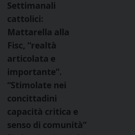
Settimanali
cattolici:
Mattarella alla
Fisc, “realtà
articolata e
importante”.
“Stimolate nei
concittadini
capacità critica e
senso di comunità”