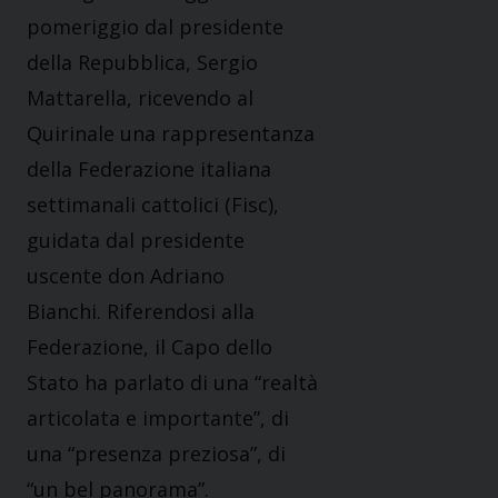
pomeriggio dal presidente
della Repubblica, Sergio
Mattarella, ricevendo al
Quirinale una rappresentanza
della Federazione italiana
settimanali cattolici (Fisc),
guidata dal presidente
uscente don Adriano
Bianchi. Riferendosi alla
Federazione, il Capo dello
Stato ha parlato di una “realtà
articolata e importante”, di
una “presenza preziosa”, di
“un bel panorama”.