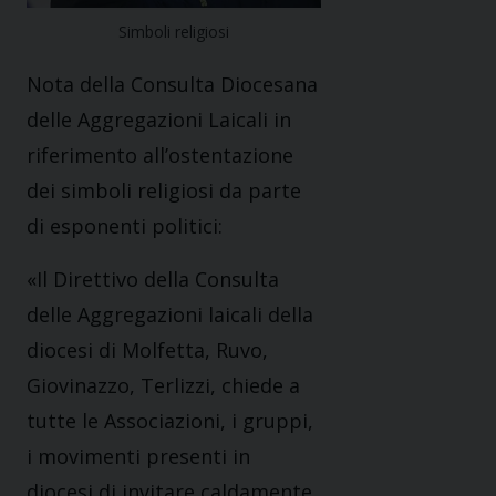
Simboli religiosi
Nota della Consulta Diocesana
delle Aggregazioni Laicali in
riferimento all’ostentazione
dei simboli religiosi da parte
di esponenti politici:
«Il Direttivo della Consulta
delle Aggregazioni laicali della
diocesi di Molfetta, Ruvo,
Giovinazzo, Terlizzi, chiede a
tutte le Associazioni, i gruppi,
i movimenti presenti in
diocesi di invitare caldamente