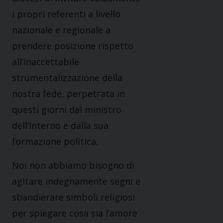
i propri referenti a livello
nazionale e regionale a
prendere posizione rispetto
all’inaccettabile
strumentalizzazione della
nostra fede, perpetrata in
questi giorni dal ministro
dell’Interno e dalla sua
formazione politica.
Noi non abbiamo bisogno di
agitare indegnamente segni e
sbandierare simboli religiosi
per spiegare cosa sia l’amore