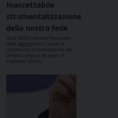
Inaccettabile
strumentalizzazione
della nostra fede
Nota della Consulta Diocesana
delle Aggregazioni Laicali in
riferimento all'ostentazione dei
simboli religiosi da parte di
esponenti politici.