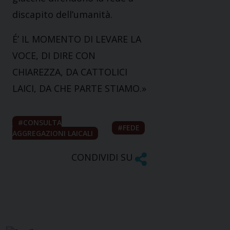
discapito dell’umanità.
É’ IL MOMENTO DI LEVARE LA
VOCE, DI DIRE CON
CHIAREZZA, DA CATTOLICI
LAICI, DA CHE PARTE STIAMO.»
CONSULTA
FEDE
AGGREGAZIONI LAICALI
CONDIVIDI SU