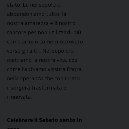
stato. Lì, nel sepolcro,
abbandoniamo tutto: la
nostra amarezza e il nostro
rancore per non utilizzarli più
come armi o come rimprovero
verso gli altri. Nel sepolcro
mettiamo la nostra vita, così
come l’abbiamo vissuta finora,
nella speranza che con Cristo
risorgerà trasformata e
rinnovata.
Celebrare il Sabato santo in