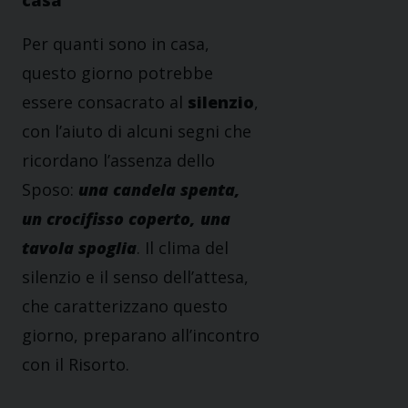
casa
Per quanti sono in casa,
questo giorno potrebbe
essere consacrato al
silenzio
,
con l’aiuto di alcuni segni che
ricordano l’assenza dello
Sposo:
una candela spenta,
un crocifisso coperto, una
tavola spoglia
. Il clima del
silenzio e il senso dell’attesa,
che caratterizzano questo
giorno, preparano all’incontro
con il Risorto.