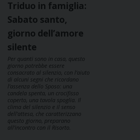
Triduo in famiglia:
Sabato santo,
giorno dell’amore
silente
Per quanti sono in casa, questo
giorno potrebbe essere
consacrato al silenzio, con l’aiuto
di alcuni segni che ricordano
l’assenza dello Sposo: una
candela spenta, un crocifisso
coperto, una tavola spoglia. Il
clima del silenzio e il senso
dell’attesa, che caratterizzano
questo giorno, preparano
all’incontro con il Risorto.