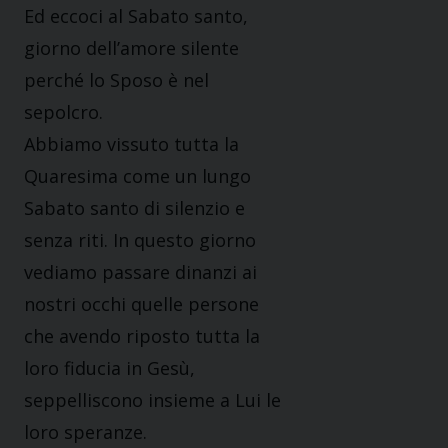
Ed eccoci al Sabato santo,
giorno dell’amore silente
perché lo Sposo è nel
sepolcro.
Abbiamo vissuto tutta la
Quaresima come un lungo
Sabato santo di silenzio e
senza riti. In questo giorno
vediamo passare dinanzi ai
nostri occhi quelle persone
che avendo riposto tutta la
loro fiducia in Gesù,
seppelliscono insieme a Lui le
loro speranze.