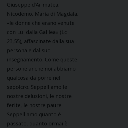
Giuseppe d’Arimatea,
Nicodemo, Maria di Magdala,
«le donne che erano venute
con Lui dalla Galilea» (Lc
23,55), affascinate dalla sua
persona e dal suo
insegnamento. Come queste
persone anche noi abbiamo
qualcosa da porre nel
sepolcro. Seppelliamo le
nostre delusioni, le nostre
ferite, le nostre paure.
Seppelliamo quanto è
passato, quanto ormai è