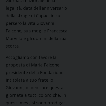
Giornata nazionale della
legalità, data dell’anniversario
della strage di Capaci in cui
persero la vita Giovanni
Falcone, sua moglie Francesca
Morvillo e gli uomini della sua
scorta.
Accogliamo con favore la
proposta di Maria Falcone,
presidente della Fondazione
intitolata a suo fratello
Giovanni, di dedicare questa
giornata a tutti coloro che, in
questi mesi, si sono prodigati,