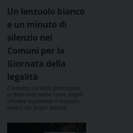
Un lenzuolo bianco
e un minuto di
silenzio nei
Comuni per la
Giornata della
legalità
Crediamo sia bello partecipare
al flash mob anche come singoli
cittadini esponendo il lenzuolo
bianco dai propri balconi.