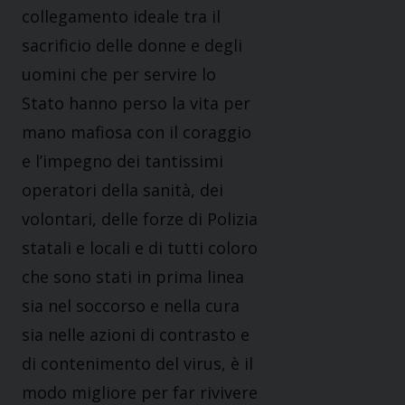
collegamento ideale tra il
sacrificio delle donne e degli
uomini che per servire lo
Stato hanno perso la vita per
mano mafiosa con il coraggio
e l’impegno dei tantissimi
operatori della sanità, dei
volontari, delle forze di Polizia
statali e locali e di tutti coloro
che sono stati in prima linea
sia nel soccorso e nella cura
sia nelle azioni di contrasto e
di contenimento del virus, è il
modo migliore per far rivivere