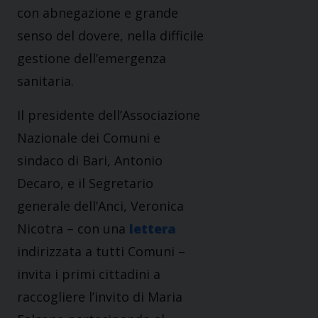
con abnegazione e grande
senso del dovere, nella difficile
gestione dell’emergenza
sanitaria.
Il presidente dell’Associazione
Nazionale dei Comuni e
sindaco di Bari, Antonio
Decaro, e il Segretario
generale dell’Anci, Veronica
Nicotra – con una
lettera
indirizzata a tutti Comuni –
invita i primi cittadini a
raccogliere l’invito di Maria