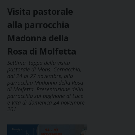
Visita pastorale
alla parrocchia
Madonna della
Rosa di Molfetta
Settima tappa della visita
pastorale di Mons. Cornacchia,
dal 24 al 27 novembre, alla
parrocchia Madonna della Rosa
di Molfetta. Presentazione della
parrocchia sul paginone di Luce
e Vita di domenica 24 novembre
201