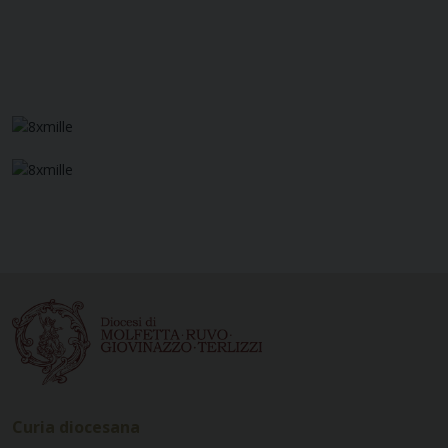
Curia diocesana