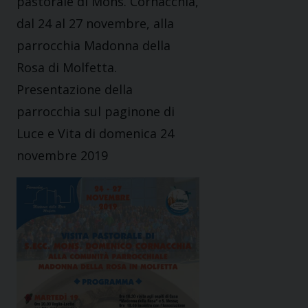
pastorale di Mons. Cornacchia,
dal 24 al 27 novembre, alla
parrocchia Madonna della
Rosa di Molfetta.
Presentazione della
parrocchia sul paginone di
Luce e Vita di domenica 24
novembre 2019