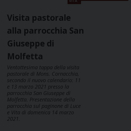
VITA
Visita pastorale
alla parrocchia San
Giuseppe di
Molfetta
Ventottesima tappa della visita
pastorale di Mons. Cornacchia,
secondo il nuovo calendario: 11
e 13 marzo 2021 presso la
parrocchia San Giuseppe di
Molfetta. Presentazione della
parrocchia sul paginone di Luce
e Vita di domenica 14 marzo
2021.