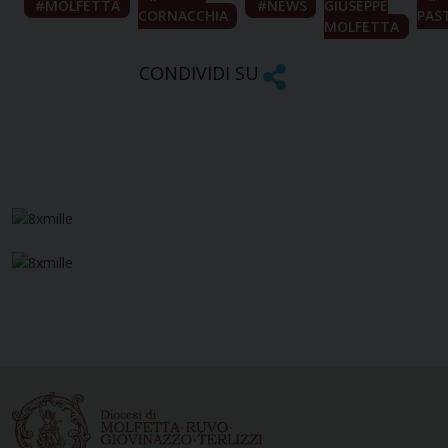
MOLFETTA
NEWS
GIUSEPPE
CORNACCHIA
PAS
MOLFETTA
CONDIVIDI SU