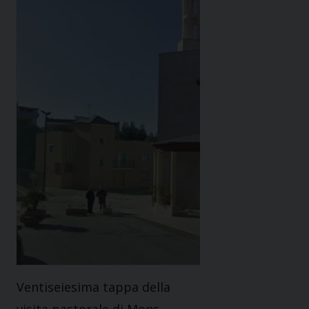
Ventiseiesima tappa della