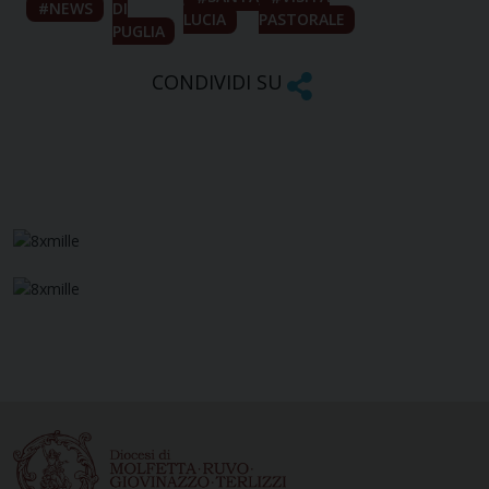
NEWS
DI
LUCIA
PASTORALE
PUGLIA
CONDIVIDI SU