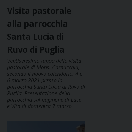
Visita pastorale
alla parrocchia
Santa Lucia di
Ruvo di Puglia
Ventiseiesima tappa della visita
pastorale di Mons. Cornacchia,
secondo il nuovo calendario: 4 e
6 marzo 2021 presso la
parrocchia Santa Lucia di Ruvo di
Puglia. Presentazione della
parrocchia sul paginone di Luce
e Vita di domenica 7 marzo.