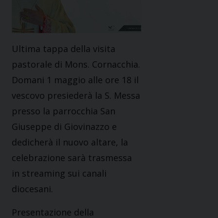
Ultima tappa della visita
pastorale di Mons. Cornacchia.
Domani 1 maggio alle ore 18 il
vescovo presiederà la S. Messa
presso la parrocchia San
Giuseppe di Giovinazzo e
dedicherà il nuovo altare, la
celebrazione sarà trasmessa
in streaming sui canali
diocesani.
Presentazione della