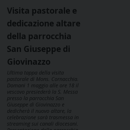
Visita pastorale e
dedicazione altare
della parrocchia
San Giuseppe di
Giovinazzo
Ultima tappa della visita
pastorale di Mons. Cornacchia.
Domani 1 maggio alle ore 18 il
vescovo presiederà la S. Messa
presso la parrocchia San
Giuseppe di Giovinazzo e
dedicherà il nuovo altare, la
celebrazione sarà trasmessa in
streaming sui canali diocesani.