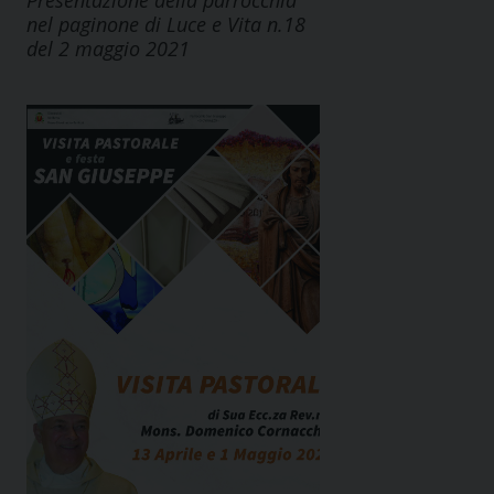
Presentazione della parrocchia
nel paginone di Luce e Vita n.18
del 2 maggio 2021