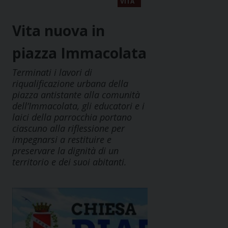
VITA
Vita nuova in
piazza Immacolata
Terminati i lavori di
riqualificazione urbana della
piazza antistante alla comunità
dell’Immacolata, gli educatori e i
laici della parrocchia portano
ciascuno alla riflessione per
impegnarsi a restituire e
preservare la dignità di un
territorio e dei suoi abitanti.