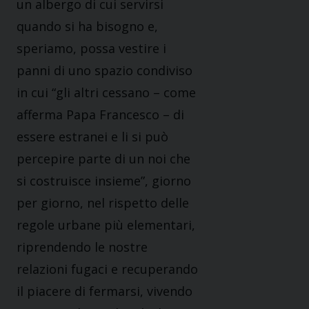
un albergo di cui servirsi
quando si ha bisogno e,
speriamo, possa vestire i
panni di uno spazio condiviso
in cui “gli altri cessano – come
afferma Papa Francesco – di
essere estranei e li si può
percepire parte di un noi che
si costruisce insieme”, giorno
per giorno, nel rispetto delle
regole urbane più elementari,
riprendendo le nostre
relazioni fugaci e recuperando
il piacere di fermarsi, vivendo