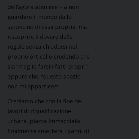
dell’agorà ateniese – a non
guardare il mondo dallo
spioncino di casa propria, ma
riscoprire il dovere delle
regole senza chiudersi nel
proprio orticello credendo che
sia “meglio farsi i fatti propri”,
oppure che, “questo spazio
non mi appartiene”.
Crediamo che con la fine dei
lavori di riqualificazione
urbana, piazza Immacolata
finalmente smetterà i panni di