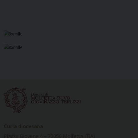
Curia diocesana
Piazza Giovene 4 – 70056 Molfetta (BA)