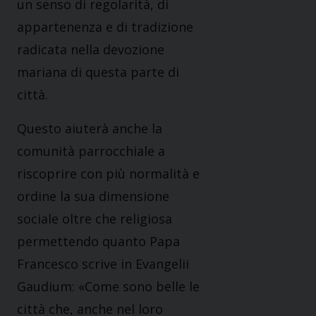
un senso di regolarità, di
appartenenza e di tradizione
radicata nella devozione
mariana di questa parte di
città.
Questo aiuterà anche la
comunità parrocchiale a
riscoprire con più normalità e
ordine la sua dimensione
sociale oltre che religiosa
permettendo quanto Papa
Francesco scrive in Evangelii
Gaudium: «Come sono belle le
città che, anche nel loro