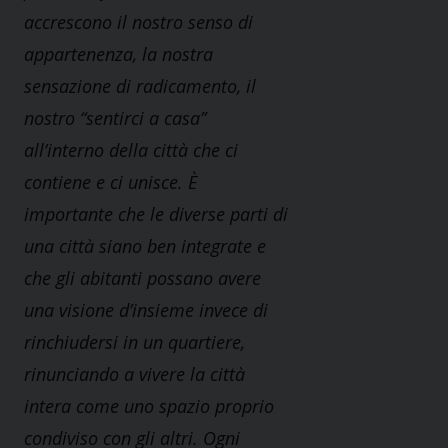
accrescono il nostro senso di
appartenenza, la nostra
sensazione di radicamento, il
nostro “sentirci a casa”
all’interno della città che ci
contiene e ci unisce. È
importante che le diverse parti di
una città siano ben integrate e
che gli abitanti possano avere
una visione d’insieme invece di
rinchiudersi in un quartiere,
rinunciando a vivere la città
intera come uno spazio proprio
condiviso con gli altri. Ogni