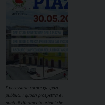
È necessario curare gli spazi
pubblici, i quadri prospettici e i
punti di riferimento urbani che