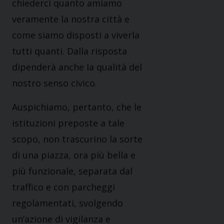
chiederci quanto amiamo
veramente la nostra città e
come siamo disposti a viverla
tutti quanti. Dalla risposta
dipenderà anche la qualità del
nostro senso civico.
Auspichiamo, pertanto, che le
istituzioni preposte a tale
scopo, non trascurino la sorte
di una piazza, ora più bella e
più funzionale, separata dal
traffico e con parcheggi
regolamentati, svolgendo
un’azione di vigilanza e