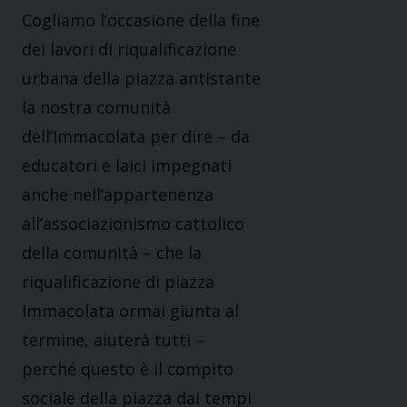
Cogliamo l’occasione della fine
dei lavori di riqualificazione
urbana della piazza antistante
la nostra comunità
dell’Immacolata per dire – da
educatori e laici impegnati
anche nell’appartenenza
all’associazionismo cattolico
della comunità – che la
riqualificazione di piazza
Immacolata ormai giunta al
termine, aiuterà tutti –
perché questo è il compito
sociale della piazza dai tempi