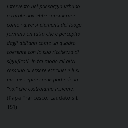
intervento nel paesaggio urbano
o rurale dovrebbe considerare
come i diversi elementi del luogo
formino un tutto che è percepito
dagli abitanti come un quadro
coerente con la sua ricchezza di
significati. In tal modo gli altri
cessano di essere estranei e li si
può percepire come parte di un
“noi” che costruiamo insieme.
(Papa Francesco, Laudato sii,
151)