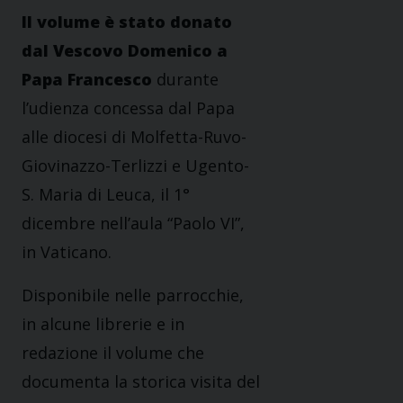
Il volume è stato donato
dal Vescovo Domenico a
Papa Francesco
durante
l’udienza concessa dal Papa
alle diocesi di Molfetta-Ruvo-
Giovinazzo-Terlizzi e Ugento-
S. Maria di Leuca, il 1°
dicembre nell’aula “Paolo VI”,
in Vaticano.
Disponibile nelle parrocchie,
in alcune librerie e in
redazione il volume che
documenta la storica visita del