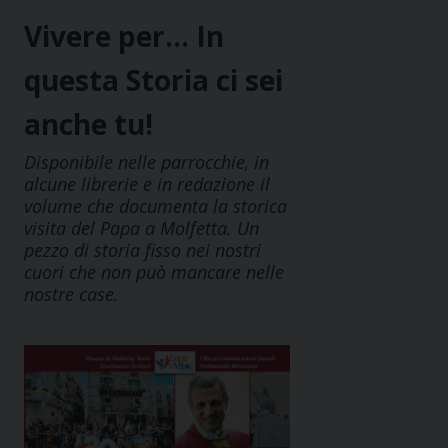
Vivere per… In
questa Storia ci sei
anche tu!
Disponibile nelle parrocchie, in
alcune librerie e in redazione il
volume che documenta la storica
visita del Papa a Molfetta. Un
pezzo di storia fisso nei nostri
cuori che non può mancare nelle
nostre case.