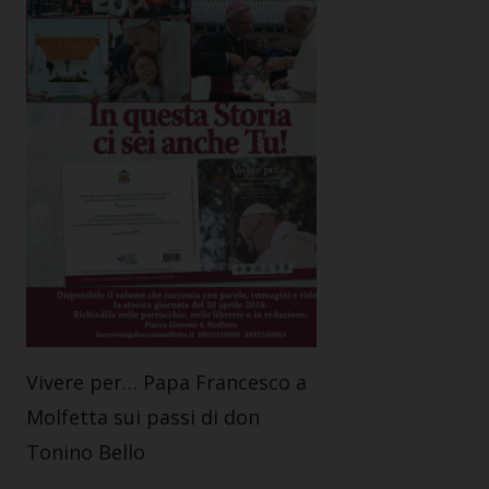
Vivere per… Papa Francesco a
Molfetta sui passi di don
Tonino Bello