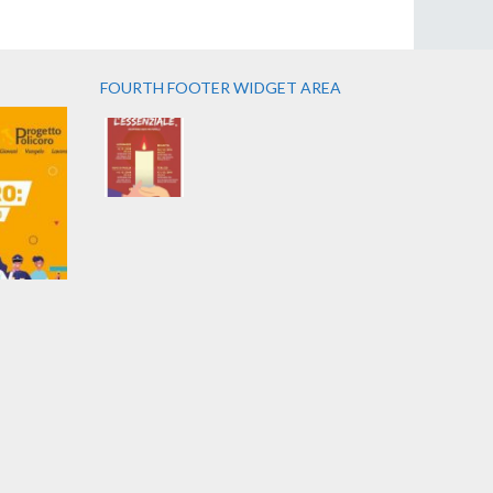
FOURTH FOOTER WIDGET AREA