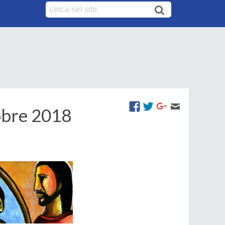
tobre 2018