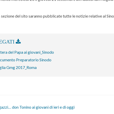
 sezione del sito saranno pubblicate tutte le notizie relative al Sin
tera del Papa ai giovani_Sinodo
cumento Preparatorio Sinodo
glia Gmg 2017_Roma
azzi… don Tonino ai giovani di ieri e di oggi