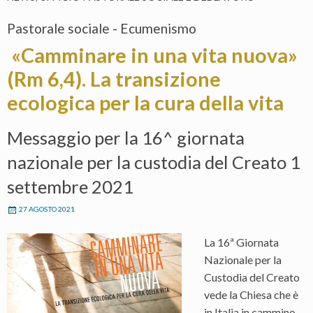
Pastorale sociale - Ecumenismo
«Camminare in una vita nuova»
(Rm 6,4). La transizione
ecologica per la cura della vita
Messaggio per la 16^ giornata
nazionale per la custodia del Creato 1
settembre 2021
27 AGOSTO 2021
La 16ª Giornata
Nazionale per la
Custodia del Creato
vede la Chiesa che è
in Italia in cammino