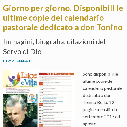
Giorno per giorno. Disponibili le
ultime copie del calendario
pastorale dedicato a don Tonino
Immagini, biografia, citazioni del
Servo di Dio
10 OTTOBRE 2017
Sono disponibili le
ultime copie del
calendario pastorale
dedicato a don
Tonino Bello: 12
pagine mensili, da
settembre 2017 ad
agosto …