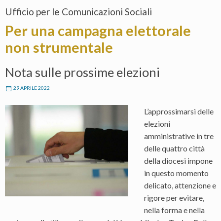
Ufficio per le Comunicazioni Sociali
Per una campagna elettorale
non strumentale
Nota sulle prossime elezioni
29 APRILE 2022
L’approssimarsi delle
elezioni
amministrative in tre
delle quattro città
della diocesi impone
in questo momento
delicato, attenzione e
rigore per evitare,
nella forma e nella