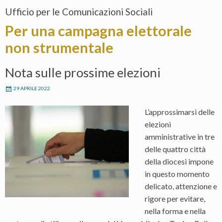
Ufficio per le Comunicazioni Sociali
Per una campagna elettorale
non strumentale
Nota sulle prossime elezioni
29 APRILE 2022
L’approssimarsi delle
elezioni
amministrative in tre
delle quattro città
della diocesi impone
in questo momento
delicato, attenzione e
rigore per evitare,
nella forma e nella