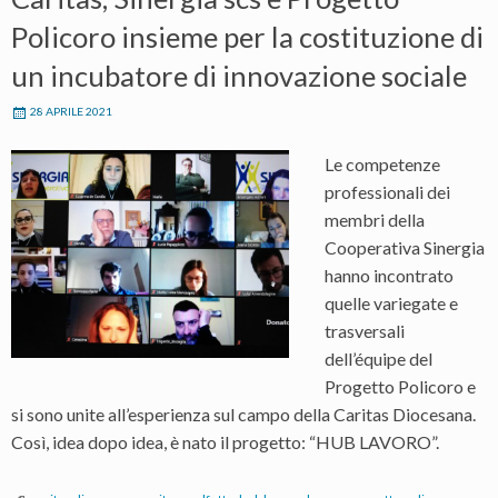
Policoro insieme per la costituzione di
un incubatore di innovazione sociale
28 APRILE 2021
Le competenze
professionali dei
membri della
Cooperativa Sinergia
hanno incontrato
quelle variegate e
trasversali
dell’équipe del
Progetto Policoro e
si sono unite all’esperienza sul campo della Caritas Diocesana.
Così, idea dopo idea, è nato il progetto: “HUB LAVORO”.