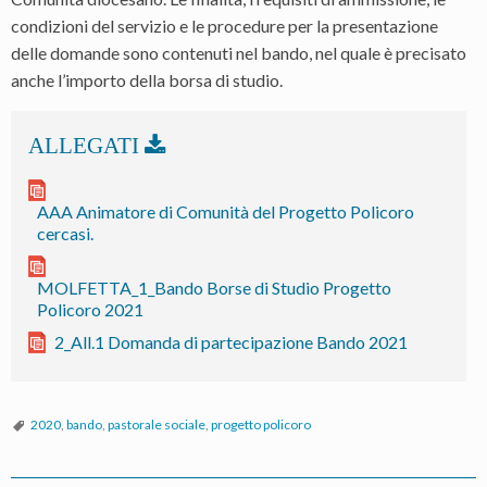
condizioni del servizio e le procedure per la presentazione
delle domande sono contenuti nel bando, nel quale è precisato
anche l’importo della borsa di studio.
AAA Animatore di Comunità del Progetto Policoro
cercasi.
MOLFETTA_1_Bando Borse di Studio Progetto
Policoro 2021
2_All.1 Domanda di partecipazione Bando 2021
2020
,
bando
,
pastorale sociale
,
progetto policoro