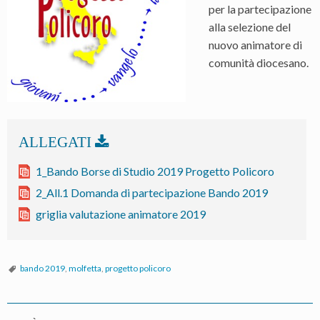
per la partecipazione
alla selezione del
nuovo animatore di
comunità diocesano.
1_Bando Borse di Studio 2019 Progetto Policoro
2_All.1 Domanda di partecipazione Bando 2019
griglia valutazione animatore 2019
bando 2019
,
molfetta
,
progetto policoro