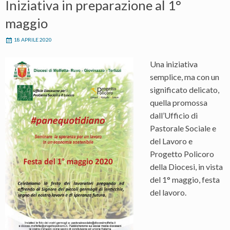
Iniziativa in preparazione al 1°
maggio
18 APRILE 2020
Una iniziativa
semplice, ma con un
significato delicato,
quella promossa
dall’Ufficio di
Pastorale Sociale e
del Lavoro e
Progetto Policoro
della Diocesi, in vista
del 1° maggio, festa
del lavoro.