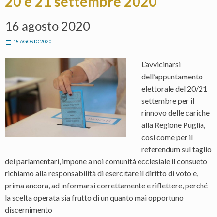
20 e 21 settembre 2020
16 agosto 2020
18 AGOSTO 2020
L’avvicinarsi
dell’appuntamento
elettorale del 20/21
settembre per il
rinnovo delle cariche
alla Regione Puglia,
così come per il
referendum sul taglio
dei parlamentari, impone a noi comunità ecclesiale il consueto
richiamo alla responsabilità di esercitare il diritto di voto e,
prima ancora, ad informarsi correttamente e riflettere, perché
la scelta operata sia frutto di un quanto mai opportuno
discernimento