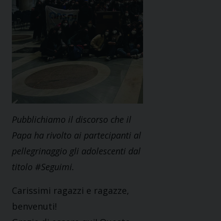
Pubblichiamo il discorso che il
Papa ha rivolto ai partecipanti al
pellegrinaggio gli adolescenti dal
titolo #Seguimi.
Carissimi ragazzi e ragazze,
benvenuti!