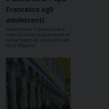
Francesco agli
adolescenti
Pubblichiamo il discorso che il
Papa ha rivolto ai partecipanti al
pellegrinaggio gli adolescenti dal
titolo #Seguimi.