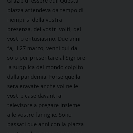
Grazie di essere qui! Questa
piazza attendeva da tempo di
riempirsi della vostra
presenza, dei vostri volti, del
vostro entusiasmo. Due anni
fa, il 27 marzo, venni qui da
solo per presentare al Signore
la supplica del mondo colpito
dalla pandemia. Forse quella
sera eravate anche voi nelle
vostre case davanti al
televisore a pregare insieme
alle vostre famiglie. Sono
passati due anni con la piazza