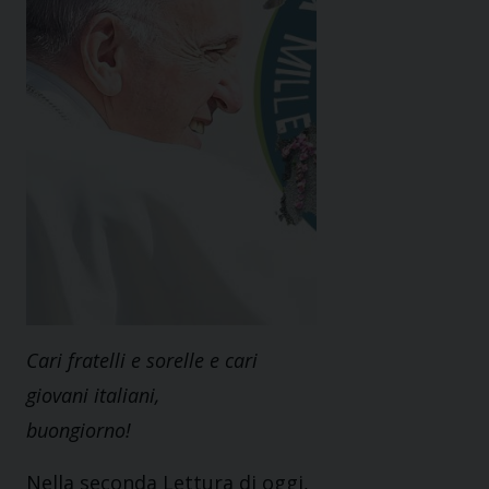
Cari fratelli e sorelle e cari
giovani italiani,
buongiorno!
Nella seconda Lettura di oggi,