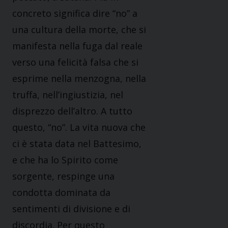
concreto significa dire “no” a
una cultura della morte, che si
manifesta nella fuga dal reale
verso una felicità falsa che si
esprime nella menzogna, nella
truffa, nell’ingiustizia, nel
disprezzo dell’altro. A tutto
questo, “no”. La vita nuova che
ci è stata data nel Battesimo,
e che ha lo Spirito come
sorgente, respinge una
condotta dominata da
sentimenti di divisione e di
discordia. Per questo