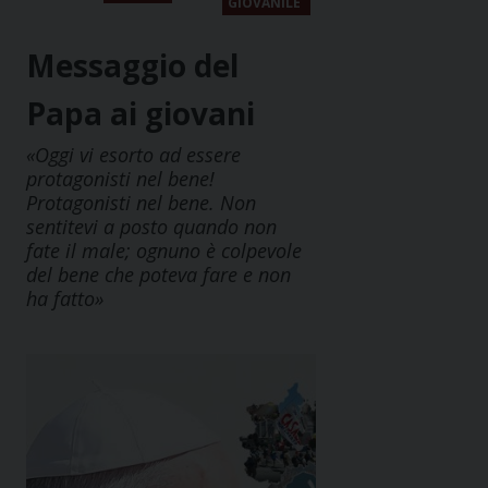
GIOVANILE
Messaggio del
Papa ai giovani
«Oggi vi esorto ad essere
protagonisti nel bene!
Protagonisti nel bene. Non
sentitevi a posto quando non
fate il male; ognuno è colpevole
del bene che poteva fare e non
ha fatto»