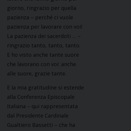
giorno, ringrazio per quella
pazienza – perché ci vuole
pazienza per lavorare con voi!
La pazienza dei sacerdoti … –
ringrazio tanto, tanto, tanto.
E ho visto anche tante suore
che lavorano con voi: anche
alle suore, grazie tante.
E la mia gratitudine si estende
alla Conferenza Episcopale
Italiana – qui rappresentata
dal Presidente Cardinale
Gualtiero Bassetti – che ha