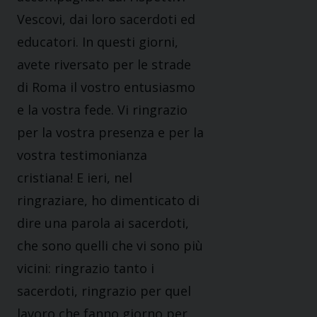
Vescovi, dai loro sacerdoti ed
educatori. In questi giorni,
avete riversato per le strade
di Roma il vostro entusiasmo
e la vostra fede. Vi ringrazio
per la vostra presenza e per la
vostra testimonianza
cristiana! E ieri, nel
ringraziare, ho dimenticato di
dire una parola ai sacerdoti,
che sono quelli che vi sono più
vicini: ringrazio tanto i
sacerdoti, ringrazio per quel
lavoro che fanno giorno per