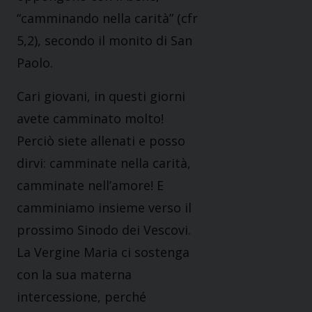
“camminando nella carità” (cfr
5,2), secondo il monito di San
Paolo.
Cari giovani, in questi giorni
avete camminato molto!
Perciò siete allenati e posso
dirvi: camminate nella carità,
camminate nell’amore! E
camminiamo insieme verso il
prossimo Sinodo dei Vescovi.
La Vergine Maria ci sostenga
con la sua materna
intercessione, perché