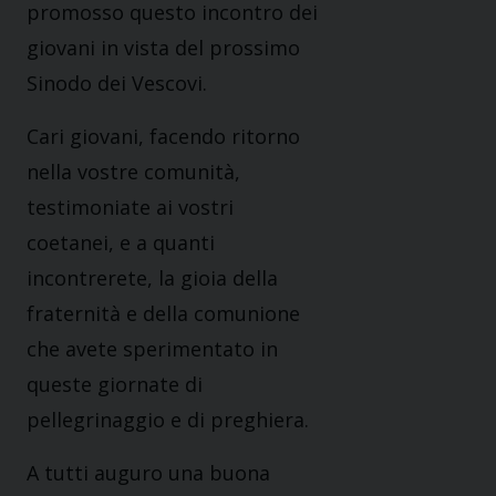
promosso questo incontro dei
giovani in vista del prossimo
Sinodo dei Vescovi.
Cari giovani, facendo ritorno
nella vostre comunità,
testimoniate ai vostri
coetanei, e a quanti
incontrerete, la gioia della
fraternità e della comunione
che avete sperimentato in
queste giornate di
pellegrinaggio e di preghiera.
A tutti auguro una buona