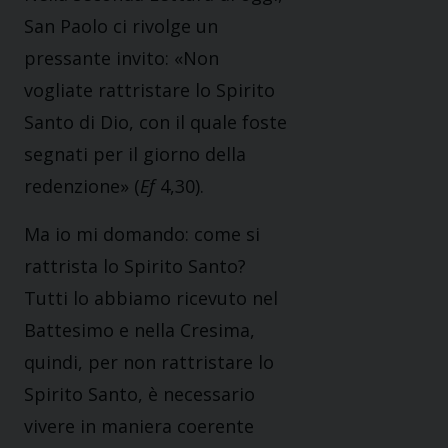
San Paolo ci rivolge un
pressante invito: «Non
vogliate rattristare lo Spirito
Santo di Dio, con il quale foste
segnati per il giorno della
redenzione» (
Ef
4,30).
Ma io mi domando: come si
rattrista lo Spirito Santo?
Tutti lo abbiamo ricevuto nel
Battesimo e nella Cresima,
quindi, per non rattristare lo
Spirito Santo, è necessario
vivere in maniera coerente