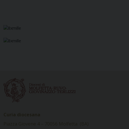
Curia diocesana
Piazza Giovene 4 – 70056 Molfetta (BA)