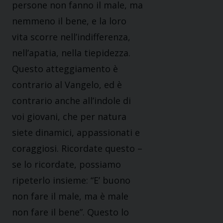
persone non fanno il male, ma
nemmeno il bene, e la loro
vita scorre nell’indifferenza,
nell’apatia, nella tiepidezza.
Questo atteggiamento è
contrario al Vangelo, ed è
contrario anche all’indole di
voi giovani, che per natura
siete dinamici, appassionati e
coraggiosi. Ricordate questo –
se lo ricordate, possiamo
ripeterlo insieme: “E’ buono
non fare il male, ma è male
non fare il bene”. Questo lo