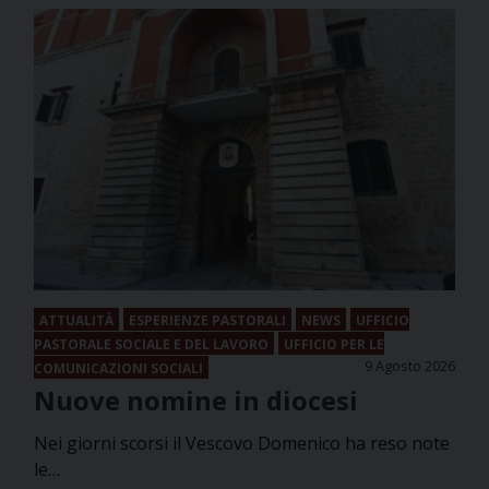
ATTUALITÀ
ESPERIENZE PASTORALI
NEWS
UFFICIO
PASTORALE SOCIALE E DEL LAVORO
UFFICIO PER LE
9 Agosto 2026
COMUNICAZIONI SOCIALI
Nuove nomine in diocesi
Nei giorni scorsi il Vescovo Domenico ha reso note
le…