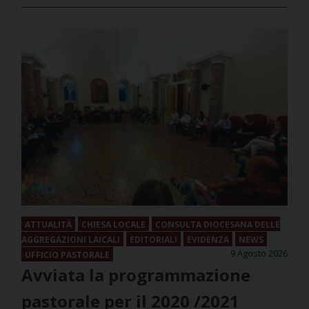
ATTUALITÀ
CHIESA LOCALE
CONSULTA DIOCESANA DELLE
AGGREGAZIONI LAICALI
EDITORIALI
EVIDENZA
NEWS
9 Agosto 2026
UFFICIO PASTORALE
Avviata la programmazione
pastorale per il 2020 /2021