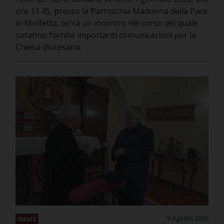
ore 11.45, presso la Parrocchia Madonna della Pace
in Molfetta, terrà un incontro nel corso del quale
saranno fornite importanti comunicazioni per la
Chiesa diocesana.
9 Agosto 2026
NEWS