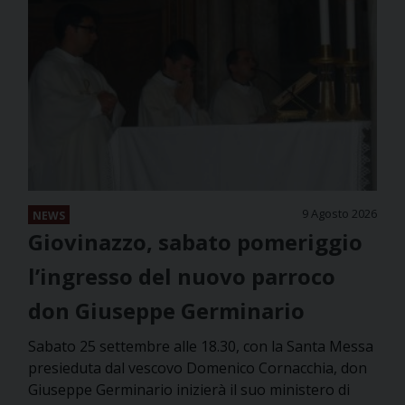
9 Agosto 2026
NEWS
Giovinazzo, sabato pomeriggio
l’ingresso del nuovo parroco
don Giuseppe Germinario
Sabato 25 settembre alle 18.30, con la Santa Messa
presieduta dal vescovo Domenico Cornacchia, don
Giuseppe Germinario inizierà il suo ministero di