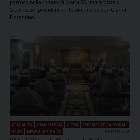
parroco nella comunità Maria SS. Immacolata di
Giovinazzo, prendendo il testimone da don Gianni
Fiorentino.
ATTUALITÀ
CANCELLERIA
CITTÀ
ESPERIENZE PASTORALI
9 Agosto 2026
NEWS
NEWS LUCE E VITA