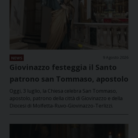
9 Agosto 2026
NEWS
Giovinazzo festeggia il Santo
patrono san Tommaso, apostolo
Oggi, 3 luglio, la Chiesa celebra San Tommaso,
apostolo, patrono della città di Giovinazzo e della
Diocesi di Molfetta-Ruvo-Giovinazzo-Terlizzi.