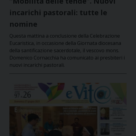
“Mobilità delle tende”. Nuovi
incarichi pastorali: tutte le
nomine
Questa mattina a conclusione della Celebrazione
Eucaristica, in occasione della Giornata diocesana
della santificazione sacerdotale, il vescovo mons.
Domenico Cornacchia ha comunicato ai presbiteri i
nuovi incarichi pastorali.