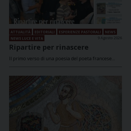
ATTUALITÀ
EDITORIALI
ESPERIENZE PASTORALI
NEWS
9 Agosto 2026
NEWS LUCE E VITA
Ripartire per rinascere
Il primo verso di una poesia del poeta francese…