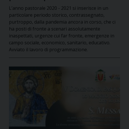
L’anno pastorale 2020 - 2021 si inserisce in un
particolare periodo storico, contrassegnato,
purtroppo, dalla pandemia ancora in corso, che ci
ha posti di fronte a scenari assolutamente
inaspettati, urgenze cui far fronte, emergenze in
campo sociale, economico, sanitario, educativo.
Avviato il lavoro di programmazione.