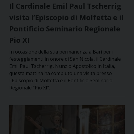
Il Cardinale Emil Paul Tscherrig
visita l’Episcopio di Molfetta e il
Pontificio Seminario Regionale
Pio XI
In occasione della sua permanenza a Bari per i
festeggiamenti in onore di San Nicola, il Cardinale
Emil Paul Tscherrig, Nunzio Apostolico in Italia,
questa mattina ha compiuto una visita presso
l'Episcopio di Molfetta e il Pontificio Seminario
Regionale "Pio XI".